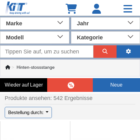
Marke
Jahr
Modell
Kategorie
Hinten-stossstange
Wieder auf Lager
Neue
Produkte ansehen: 542 Ergebnisse
Bestellung durch: