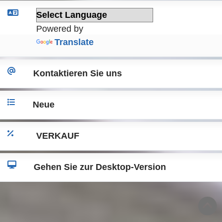
Powered by
Translate
Kontaktieren Sie uns
Neue
VERKAUF
Gehen Sie zur Desktop-Version