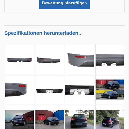
Bewertung hinzufügen
Spezifikationen herunterladen..