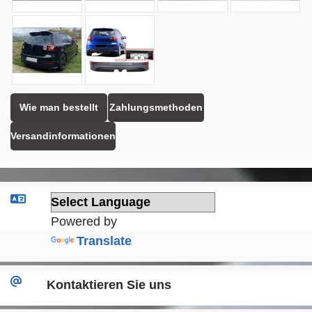
Wie man bestellt
Zahlungsmethoden
Versandinformationen
Powered by
Translate
Kontaktieren Sie uns