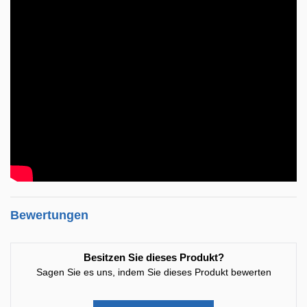
Bewertungen
Besitzen Sie dieses Produkt?
Sagen Sie es uns, indem Sie dieses Produkt bewerten