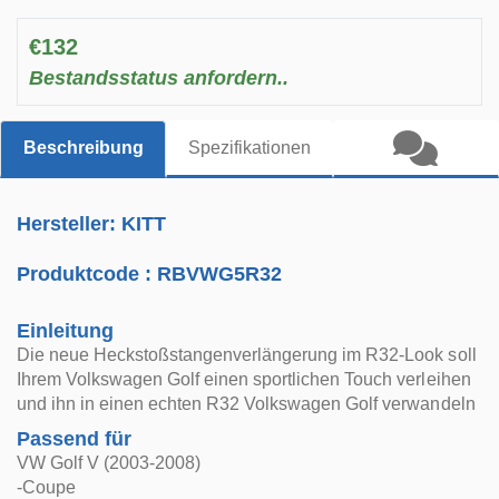
€132
Bestandsstatus anfordern..
Beschreibung
Spezifikationen
Hersteller: KITT
Produktcode :
RBVWG5R32
Einleitung
Die neue Heckstoßstangenverlängerung im R32-Look soll
Ihrem Volkswagen Golf einen sportlichen Touch verleihen
und ihn in einen echten R32 Volkswagen Golf verwandeln
Passend für
VW Golf V (2003-2008)
-Coupe