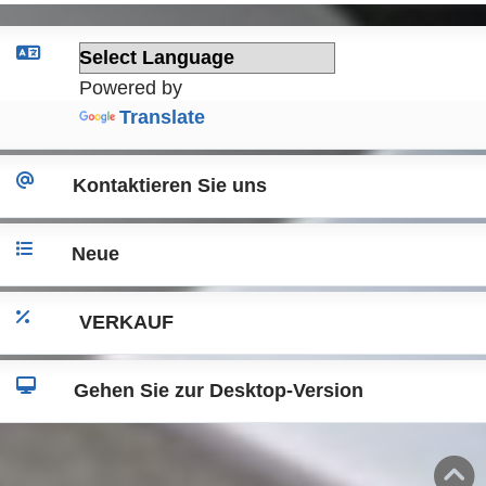
Powered by
Translate
Kontaktieren Sie uns
Neue
VERKAUF
Gehen Sie zur Desktop-Version