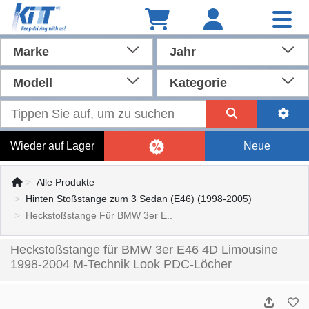
Marke
Jahr
Modell
Kategorie
Wieder auf Lager
Neue
Alle Produkte
Hinten Stoßstange zum 3 Sedan (E46) (1998-2005)
Heckstoßstange Für BMW 3er E..
Heckstoßstange für BMW 3er E46 4D Limousine
1998-2004 M-Technik Look PDC-Löcher