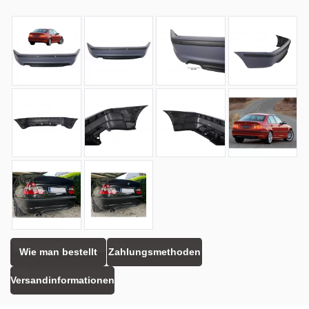
Wie man bestellt
Zahlungsmethoden
Versandinformationen