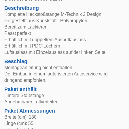
Beschreibung
Komplette Heckstoßstange M-Technik 2 Design
Hergestellt aus Kunststoff - Polypropylen
Bereit zum Lackieren
Passt perfekt
Erhältlich mit doppeltem Auspuffauslass
Erhältlich mit PDC-Löchern
Luftauslass mit Einzelauslass auf der linken Seite
Beschlag
Montageanleitung nicht enthalten.
Der Einbau in einem autorisierten Autoservice wird
dringend empfohlen.
Paket enthält
Hintere Stoßstange
Abnehmbarer Luftverteiler
Paket Abmessungen
Breite (cm): 180
Lînge (cm): 55