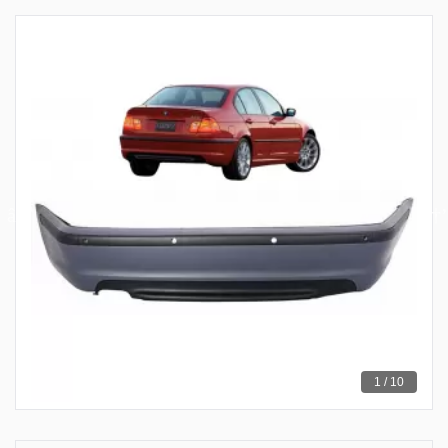
1 / 10