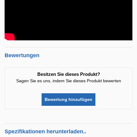
Bewertungen
Besitzen Sie dieses Produkt?
Sagen Sie es uns, indem Sie dieses Produkt bewerten
Bewertung hinzufügen
Spezifikationen herunterladen..