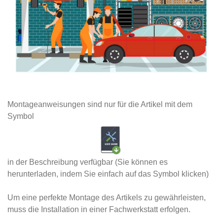
Montageanweisungen sind nur für die Artikel mit dem
Symbol
in der Beschreibung verfügbar (Sie können es
herunterladen, indem Sie einfach auf das Symbol klicken)
Um eine perfekte Montage des Artikels zu gewährleisten,
muss die Installation in einer Fachwerkstatt erfolgen.