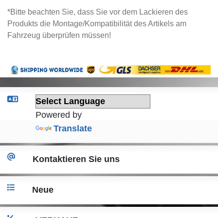
*Bitte beachten Sie, dass Sie vor dem Lackieren des
Produkts die Montage/Kompatibilität des Artikels am
Fahrzeug überprüfen müssen!
Powered by
Translate
Kontaktieren Sie uns
Neue