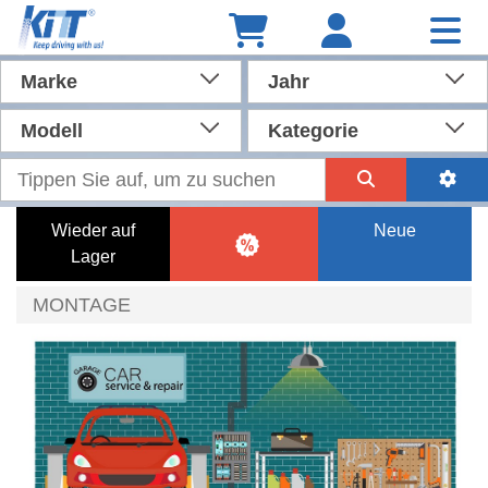
Marke
Jahr
Modell
Kategorie
Wieder auf
Neue
Lager
MONTAGE