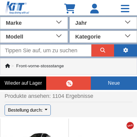
Marke
Jahr
Modell
Kategorie
Front-vorne-stossstange
Wieder auf Lager
Neue
Produkte ansehen: 1104 Ergebnisse
Bestellung durch: