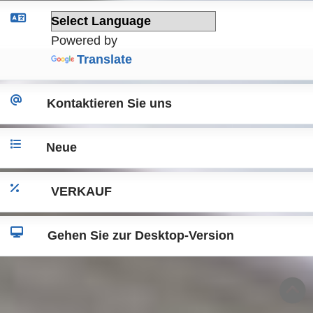
Powered by
Translate
Kontaktieren Sie uns
Neue
VERKAUF
Gehen Sie zur Desktop-Version