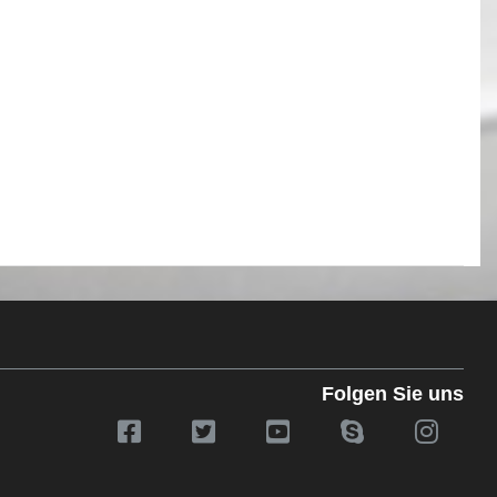
Folgen Sie uns