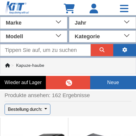
Marke
Jahr
Modell
Kategorie
Kapuze-haube
Wieder auf Lager
Neue
Produkte ansehen: 162 Ergebnisse
Bestellung durch: