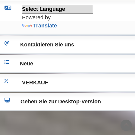
Powered by
Translate
Kontaktieren Sie uns
Neue
VERKAUF
Gehen Sie zur Desktop-Version