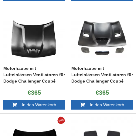
Motorhaube mit
Motorhaube mit
Lufteinlässen Ventilatoren für
Lufteinlässen Ventilatoren für
Dodge Challenger Coupé
Dodge Challenger Coupé
2015–2023
2015–2023
€365
€365
In den Warenkorb
In den Warenkorb