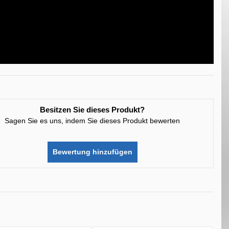
Besitzen Sie dieses Produkt?
Sagen Sie es uns, indem Sie dieses Produkt bewerten
Bewertung hinzufügen