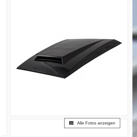
Alle Fotos anzeigen