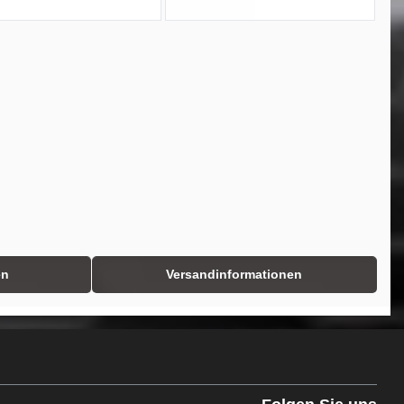
en
Versandinformationen