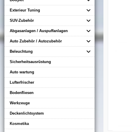
Exterieur Tuning
SUV-Zubehör
Abgasanlagen / Auspuffanlagen
Auto Zubehör / Autozubehör
Beleuchtung
Sicherheitsausrüstung
Auto wartung
Lufterfrischer
Bodenfliesen
Werkzeuge
Deckenlichtsystem
Kosmetika