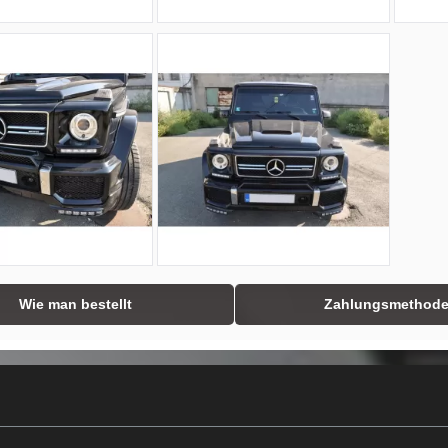
Wie man bestellt
Zahlungsmethod