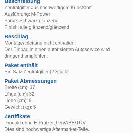
Beschreibung
Zentralgitter aus hochwertigem Kunststoff
Ausführung: M-Power
Farbe: Schwarz glänzend
Finish: alle glänzend/glänzend
Beschlag
Montageanleitung nicht enthalten.
Der Einbau in einen autorisierten Autoservice wird
dringend empfohlen.
Paket enthält
Ein Satz Zentralgitter (2 Stück)
Paket Abmessungen
Breite (cm): 37
Lînge (cm): 32
Höhe (cm): 8
Gewicht (kg): 5
Zertifikate
Produkt ohne E-Prüfzeichen/ABE/TÜV.
Dies sind hochwertige Aftermarket-Teile.