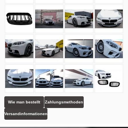
Wie man bestellt
Zahlungsmethoden
Versandinformationen