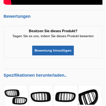
Bewertungen
Besitzen Sie dieses Produkt?
Sagen Sie es uns, indem Sie dieses Produkt bewerten
Bewertung hinzufügen
Spezifikationen herunterladen..