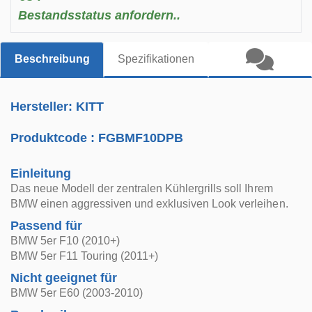
Bestandsstatus anfordern..
Beschreibung
Spezifikationen
Hersteller: KITT
Produktcode :
FGBMF10DPB
Einleitung
Das neue Modell der zentralen Kühlergrills soll Ihrem
BMW einen aggressiven und exklusiven Look verleihen.
Passend für
BMW 5er F10 (2010+)
BMW 5er F11 Touring (2011+)
Nicht geeignet für
BMW 5er E60 (2003-2010)