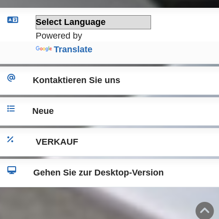
Powered by
Translate
Kontaktieren Sie uns
Neue
VERKAUF
Gehen Sie zur Desktop-Version