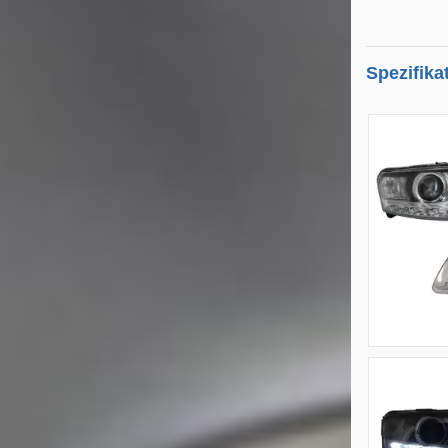
Spezifika