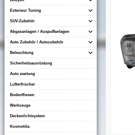
Exterieur Tuning
SUV-Zubehör
Abgasanlagen / Auspuffanlagen
Auto Zubehör / Autozubehör
Beleuchtung
Sicherheitsausrüstung
Auto wartung
Lufterfrischer
Bodenfliesen
Werkzeuge
Deckenlichtsystem
Kosmetika