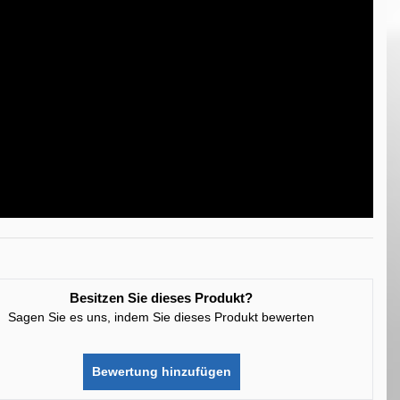
Besitzen Sie dieses Produkt?
Sagen Sie es uns, indem Sie dieses Produkt bewerten
Bewertung hinzufügen