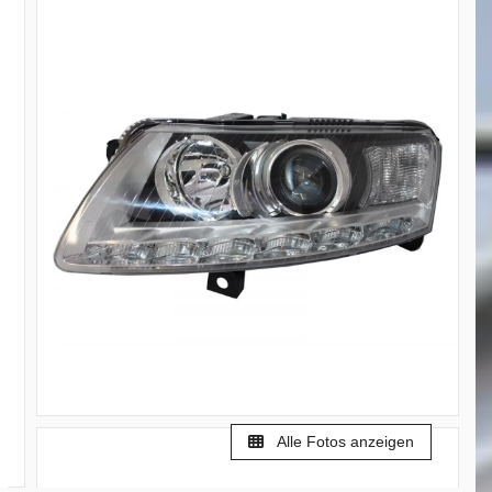
Alle Fotos anzeigen