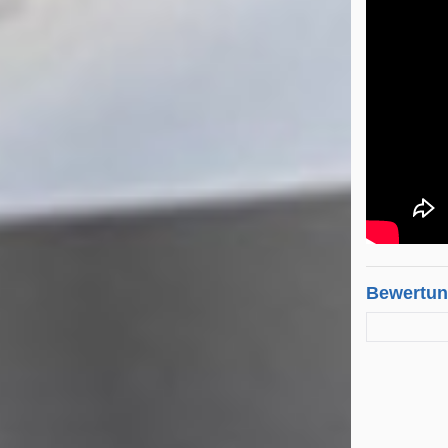
Bewertu