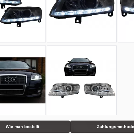
Wie man bestellt
Zahlungsmethod