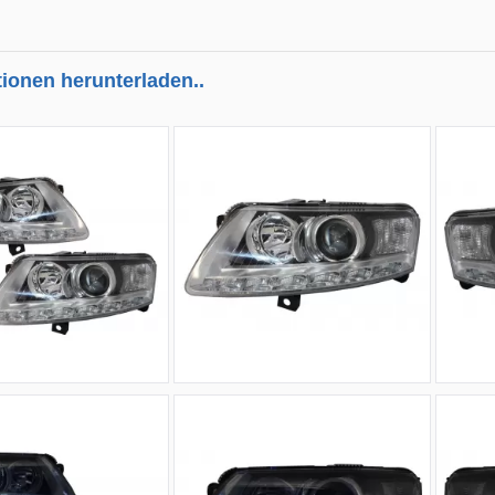
tionen herunterladen..