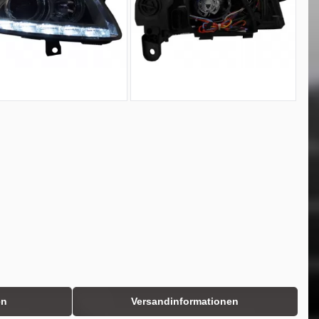
en
Versandinformationen