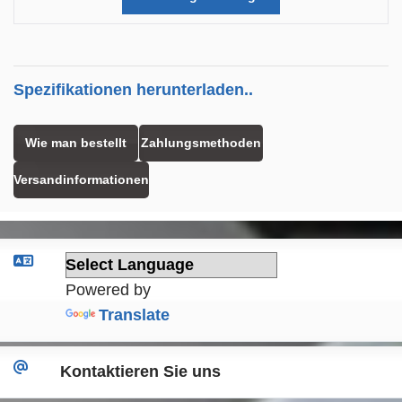
Spezifikationen herunterladen..
Wie man bestellt
Zahlungsmethoden
Versandinformationen
Powered by
Translate
Kontaktieren Sie uns