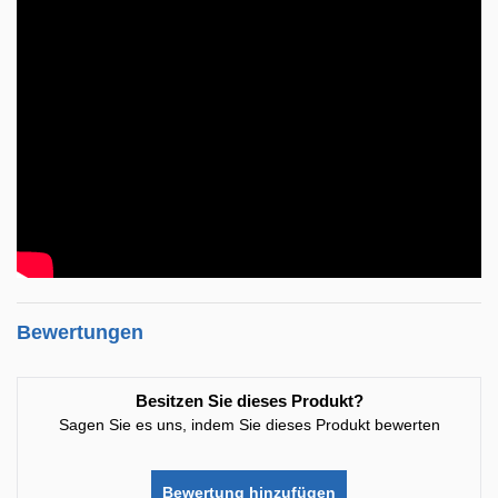
Bewertungen
Besitzen Sie dieses Produkt?
Sagen Sie es uns, indem Sie dieses Produkt bewerten
Bewertung hinzufügen