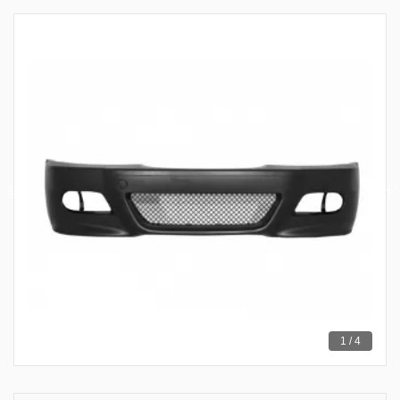
1 / 4