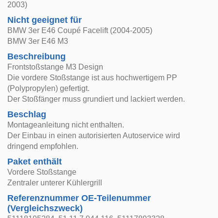
2003)
Nicht geeignet für
BMW 3er E46 Coupé Facelift (2004-2005)
BMW 3er E46 M3
Beschreibung
Frontstoßstange M3 Design
Die vordere Stoßstange ist aus hochwertigem PP
(Polypropylen) gefertigt.
Der Stoßfänger muss grundiert und lackiert werden.
Beschlag
Montageanleitung nicht enthalten.
Der Einbau in einen autorisierten Autoservice wird
dringend empfohlen.
Paket enthält
Vordere Stoßstange
Zentraler unterer Kühlergrill
Referenznummer OE-Teilenummer
(Vergleichszweck)