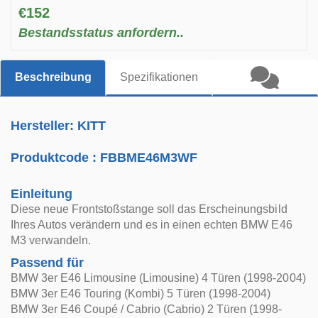
€152
Bestandsstatus anfordern..
Beschreibung
Spezifikationen
Hersteller: KITT
Produktcode :
FBBME46M3WF
Einleitung
Diese neue Frontstoßstange soll das Erscheinungsbild
Ihres Autos verändern und es in einen echten BMW E46
M3 verwandeln.
Passend für
BMW 3er E46 Limousine (Limousine) 4 Türen (1998-2004)
BMW 3er E46 Touring (Kombi) 5 Türen (1998-2004)
BMW 3er E46 Coupé / Cabrio (Cabrio) 2 Türen (1998-