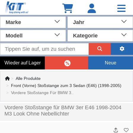
Marke
Jahr
Modell
Kategorie
Wieder auf Lager
Neue
Alle Produkte
Front (Vorne) Stoßstange zum 3 Sedan (E46) (1998-2005)
Vordere Stoßstange Für BMW 3..
Vordere Stoßstange für BMW 3er E46 1998-2004
M3 Look Ohne Nebellichter