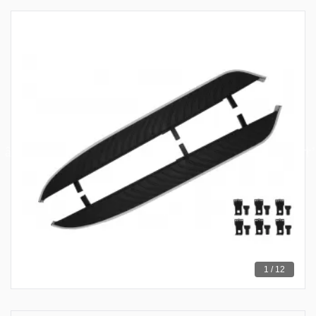
1 / 12