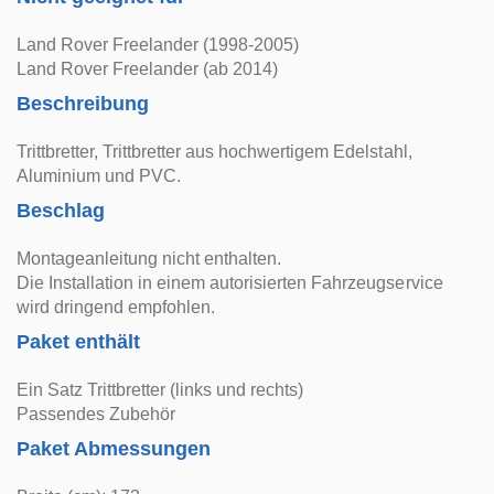
Land Rover Freelander (1998-2005)
Land Rover Freelander (ab 2014)
Beschreibung
Trittbretter, Trittbretter aus hochwertigem Edelstahl,
Aluminium und PVC.
Beschlag
Montageanleitung nicht enthalten.
Die Installation in einem autorisierten Fahrzeugservice
wird dringend empfohlen.
Paket enthält
Ein Satz Trittbretter (links und rechts)
Passendes Zubehör
Paket Abmessungen