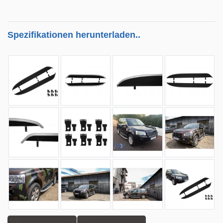
Spezifikationen herunterladen..