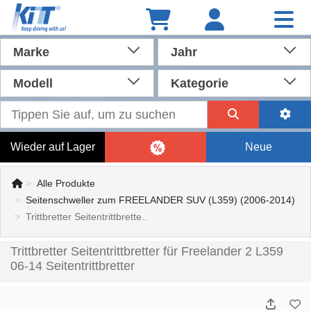
Marke
Jahr
Modell
Kategorie
Wieder auf Lager
Neue
Alle Produkte
Seitenschweller zum FREELANDER SUV (L359) (2006-2014)
Trittbretter Seitentrittbrette..
Trittbretter Seitentrittbretter für Freelander 2 L359
06-14 Seitentrittbretter