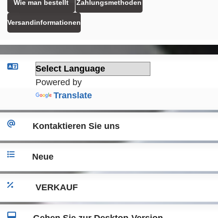
Wie man bestellt
Zahlungsmethoden
Versandinformationen
Powered by
Translate
Kontaktieren Sie uns
Neue
VERKAUF