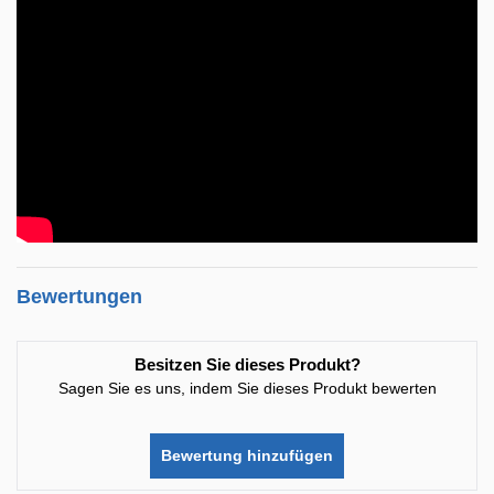
Bewertungen
Besitzen Sie dieses Produkt?
Sagen Sie es uns, indem Sie dieses Produkt bewerten
Bewertung hinzufügen