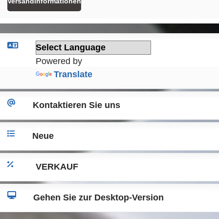
Versandinformationen
Powered by
Translate
Kontaktieren Sie uns
Neue
VERKAUF
Gehen Sie zur Desktop-Version