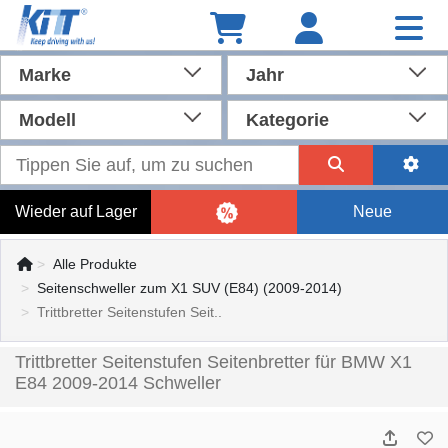
Marke
Jahr
Modell
Kategorie
Wieder auf Lager
Neue
Alle Produkte
Seitenschweller zum X1 SUV (E84) (2009-2014)
Trittbretter Seitenstufen Seit..
Trittbretter Seitenstufen Seitenbretter für BMW X1
E84 2009-2014 Schweller