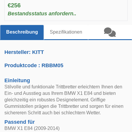
€256
Bestandsstatus anfordern..
Beschreibung
Spezifikationen
Hersteller: KITT
Produktcode :
RBBM05
Einleitung
Stilvolle und funktionale Trittbretter erleichtern Ihnen den
Ein- und Ausstieg aus Ihrem BMW X1 E84 und bieten
gleichzeitig ein robustes Designelement. Griffige
Gummistollen prägen die Trittbretter und sorgen für einen
sichereren Schritt auch bei schlechtem Wetter.
Passend für
BMW X1 E84 (2009-2014)