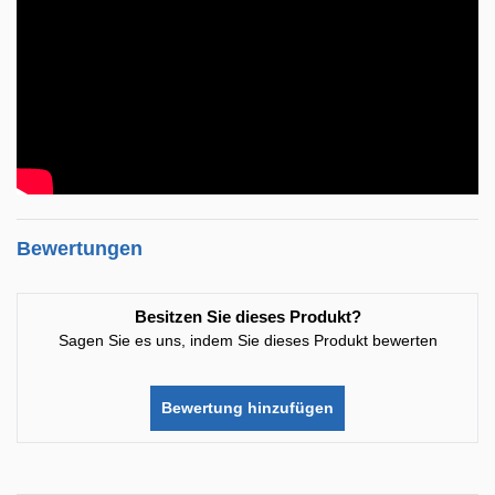
Bewertungen
Besitzen Sie dieses Produkt?
Sagen Sie es uns, indem Sie dieses Produkt bewerten
Bewertung hinzufügen