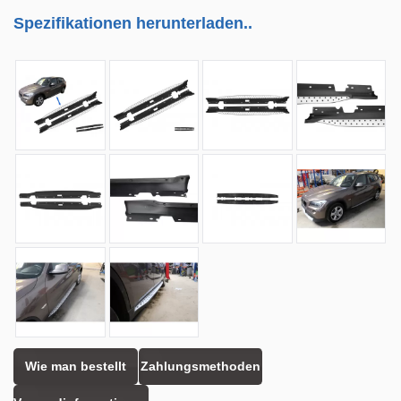
Spezifikationen herunterladen..
Wie man bestellt
Zahlungsmethoden