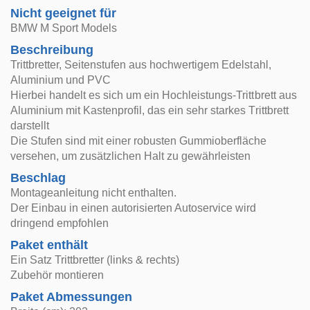
Nicht geeignet für
BMW M Sport Models
Beschreibung
Trittbretter, Seitenstufen aus hochwertigem Edelstahl,
Aluminium und PVC
Hierbei handelt es sich um ein Hochleistungs-Trittbrett aus
Aluminium mit Kastenprofil, das ein sehr starkes Trittbrett
darstellt
Die Stufen sind mit einer robusten Gummioberfläche
versehen, um zusätzlichen Halt zu gewährleisten
Beschlag
Montageanleitung nicht enthalten.
Der Einbau in einen autorisierten Autoservice wird
dringend empfohlen
Paket enthält
Ein Satz Trittbretter (links & rechts)
Zubehör montieren
Paket Abmessungen