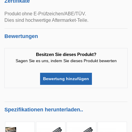
Zertifikate
Produkt ohne E-Prüfzeichen/ABE/TÜV.
Dies sind hochwertige Aftermarket-Teile.
Bewertungen
Besitzen Sie dieses Produkt?
Sagen Sie es uns, indem Sie dieses Produkt bewerten
Bewertung hinzufügen
Spezifikationen herunterladen..