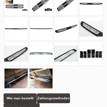
Wie man bestellt
Zahlungsmethoden