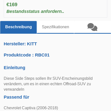
€169
Bestandsstatus anfordern..
Beschreibung
Spezifikationen
Hersteller: KITT
Produktcode :
RBC01
Einleitung
Diese Side Steps sollen Ihr SUV-Erscheinungsbild
verändern, um es in einen echten Offroad-SUV zu
verwandeln
Passend für
Chevrolet Captiva (2006-2018)