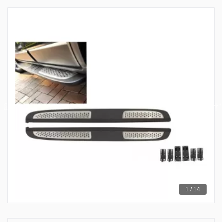
1 / 14