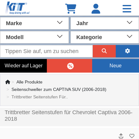
Marke
Jahr
Modell
Kategorie
Wieder auf Lager
Neue
Alle Produkte
Seitenschweller zum CAPTIVA SUV (2006-2018)
Trittbretter Seitenstufen Für..
Trittbretter Seitenstufen für Chevrolet Captiva 2006-
2018