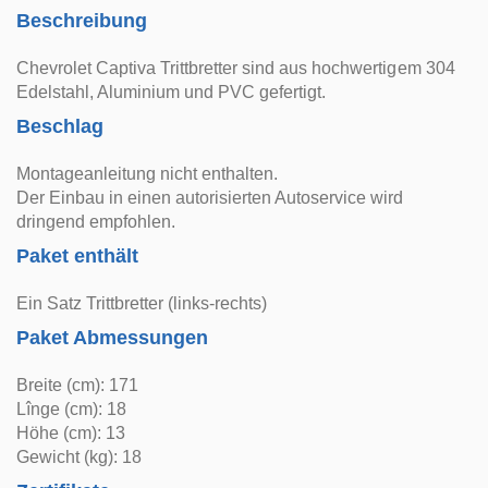
Beschreibung
Chevrolet Captiva Trittbretter sind aus hochwertigem 304
Edelstahl, Aluminium und PVC gefertigt.
Beschlag
Montageanleitung nicht enthalten.
Der Einbau in einen autorisierten Autoservice wird
dringend empfohlen.
Paket enthält
Ein Satz Trittbretter (links-rechts)
Paket Abmessungen
Breite (cm): 171
Lînge (cm): 18
Höhe (cm): 13
Gewicht (kg): 18