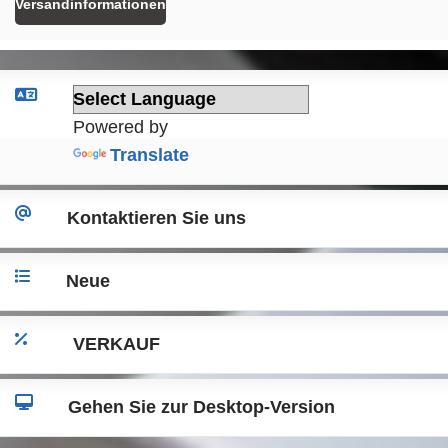
Versandinformationen
Powered by
Translate
Kontaktieren Sie uns
Neue
VERKAUF
Gehen Sie zur Desktop-Version