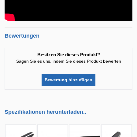
Bewertungen
Besitzen Sie dieses Produkt?
Sagen Sie es uns, indem Sie dieses Produkt bewerten
Bewertung hinzufügen
Spezifikationen herunterladen..