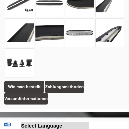
Wie man bestellt
Zahlungsmethoden
Versandinformationen