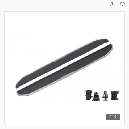
1 / 9