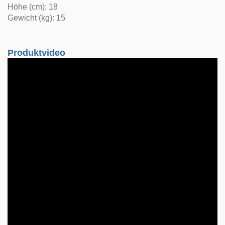
Höhe (cm): 18
Gewicht (kg): 15
Produktvideo