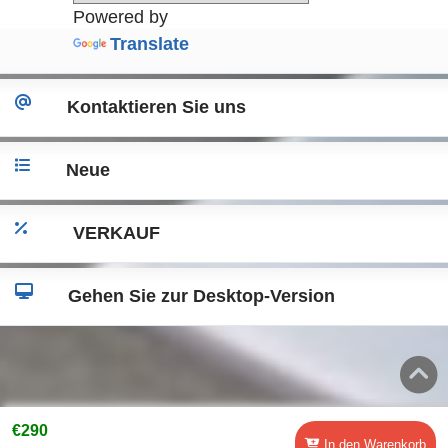
Powered by
Translate
Kontaktieren Sie uns
Neue
VERKAUF
Gehen Sie zur Desktop-Version
€290
In den Warenkorb