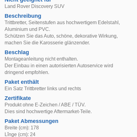
Land Rover Discovery SUV
Beschreibung
Trittbretter, Seitenstufen aus hochwertigem Edelstahl,
Aluminium und PVC.
Schützen Sie das Auto, schöne, dekorative Wirkung,
machen Sie die Karosserie glänzender.
Beschlag
Montageanleitung nicht enthalten.
Der Einbau in einen autorisierten Autoservice wird
dringend empfohlen.
Paket enthält
Ein Satz Trittbretter links und rechts
Zertifikate
Produkt ohne E-Zeichen / ABE / TÜV.
Dies sind hochwertige Aftermarket-Teile.
Paket Abmessungen
Breite (cm): 178
Lînge (cm): 24