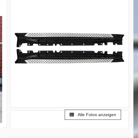
Alle Fotos anzeigen