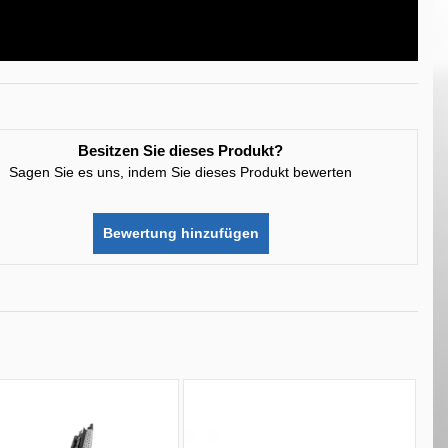
Besitzen Sie dieses Produkt?
Sagen Sie es uns, indem Sie dieses Produkt bewerten
Bewertung hinzufügen