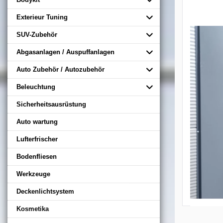
Exterieur Tuning
SUV-Zubehör
Abgasanlagen / Auspuffanlagen
Auto Zubehör / Autozubehör
Beleuchtung
Sicherheitsausrüstung
Auto wartung
Lufterfrischer
Bodenfliesen
Werkzeuge
Deckenlichtsystem
Kosmetika