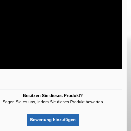
Besitzen Sie dieses Produkt?
Sagen Sie es uns, indem Sie dieses Produkt bewerten
Bewertung hinzufügen