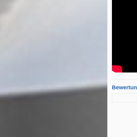
Bewertu