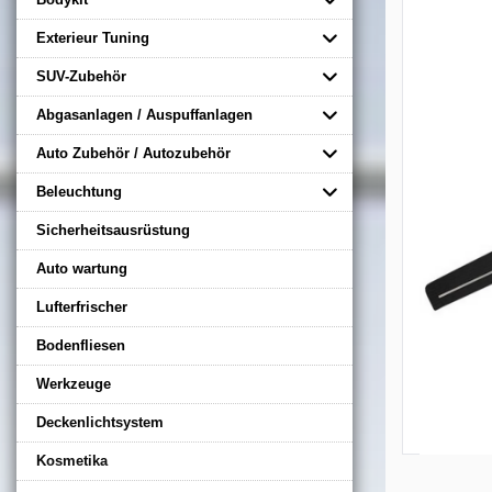
Exterieur Tuning
SUV-Zubehör
Abgasanlagen / Auspuffanlagen
Auto Zubehör / Autozubehör
Beleuchtung
Sicherheitsausrüstung
Auto wartung
Lufterfrischer
Bodenfliesen
Werkzeuge
Deckenlichtsystem
Kosmetika