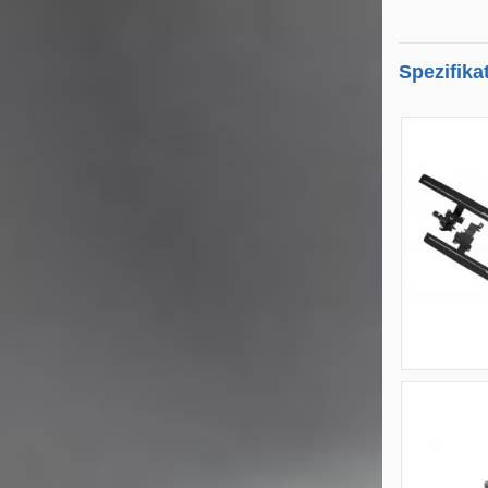
Spezifika