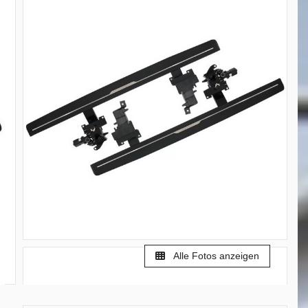
Alle Fotos anzeigen