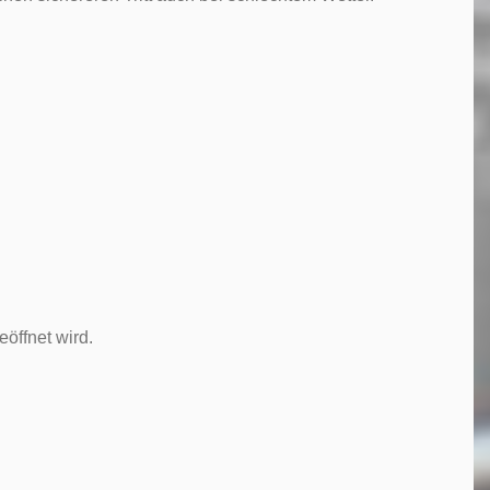
eöffnet wird.