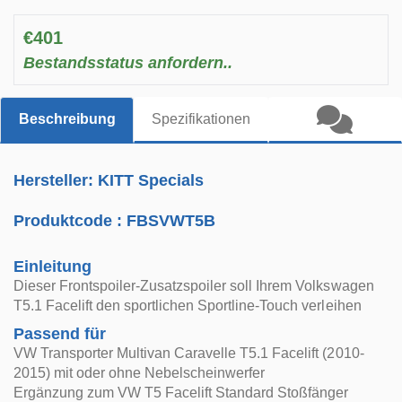
€401
Bestandsstatus anfordern..
Beschreibung
Spezifikationen
Hersteller: KITT Specials
Produktcode :
FBSVWT5B
Einleitung
Dieser Frontspoiler-Zusatzspoiler soll Ihrem Volkswagen
T5.1 Facelift den sportlichen Sportline-Touch verleihen
Passend für
VW Transporter Multivan Caravelle T5.1 Facelift (2010-
2015) mit oder ohne Nebelscheinwerfer
Ergänzung zum VW T5 Facelift Standard Stoßfänger