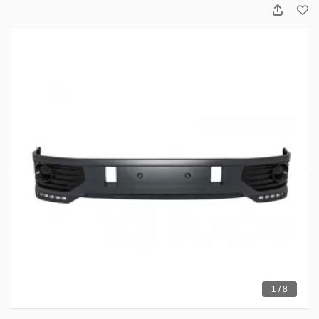
1 / 8