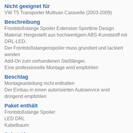
Nicht geeignet für
VW T5 Transporter Multivan Caravelle (2003-2009)
Beschreibung
Frontstoßstange Spoiler Extension Sportline Design
Material: Hergestellt aus hochwertigem ABS-Kunststoff mit
DRL-LED.
Der Frontstoßstangenspoiler muss grundiert und lackiert
werden
Add-On zum vorhandenen Stoßfänger.
Eine professionelle Montage wird empfohlen
Beschlag
Montageanleitung nicht enthalten
Der Einbau in einen autorisierten Autoservice wird
dringend empfohlen
Paket enthält
Frontstoßstange Spoiler
LED DRL
Kabelbaum