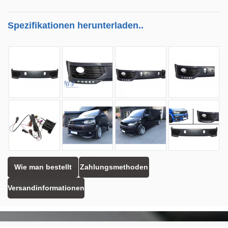
Spezifikationen herunterladen..
Wie man bestellt
Zahlungsmethoden
Versandinformationen