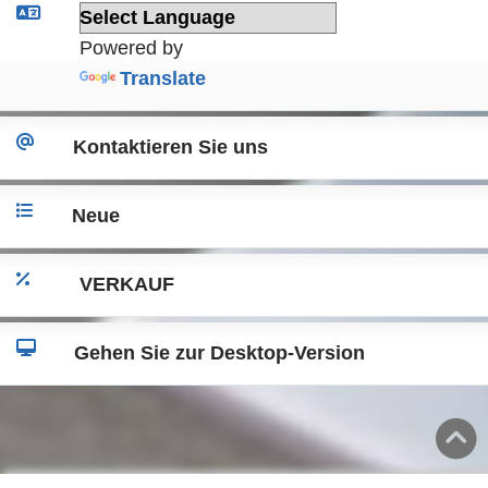
Powered by
Translate
Kontaktieren Sie uns
Neue
VERKAUF
Gehen Sie zur Desktop-Version