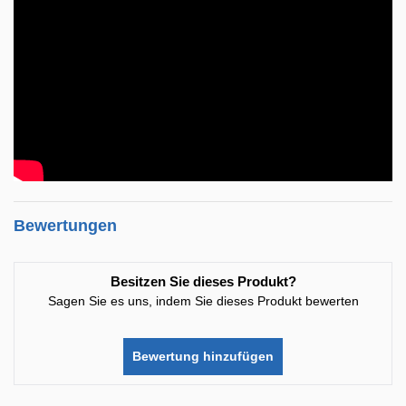
Bewertungen
Besitzen Sie dieses Produkt?
Sagen Sie es uns, indem Sie dieses Produkt bewerten
Bewertung hinzufügen