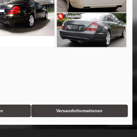
en
Versandinformationen