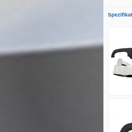
Spezifika