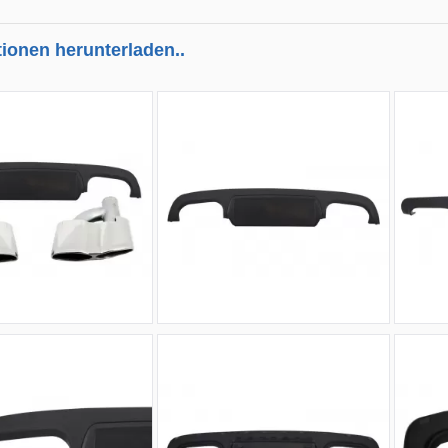
tionen herunterladen..