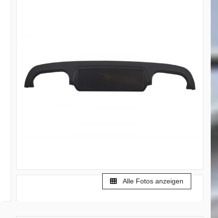
Alle Fotos anzeigen