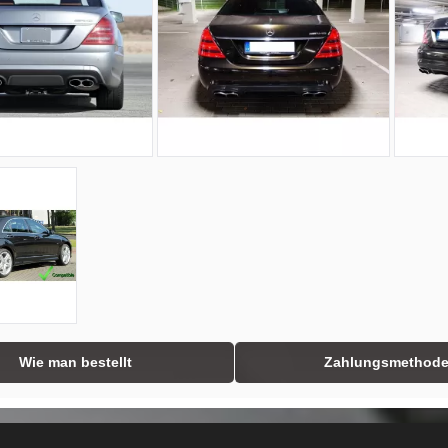
Wie man bestellt
Zahlungsmethod