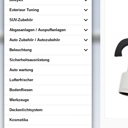
Exterieur Tuning
SUV-Zubehör
Abgasanlagen / Auspuffanlagen
Auto Zubehör / Autozubehör
Beleuchtung
Sicherheitsausrüstung
Auto wartung
Lufterfrischer
Bodenfliesen
Werkzeuge
Deckenlichtsystem
Kosmetika