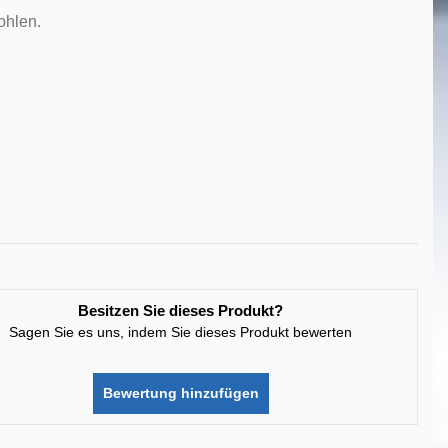
ohlen.
Besitzen Sie dieses Produkt?
Sagen Sie es uns, indem Sie dieses Produkt bewerten
Bewertung hinzufügen