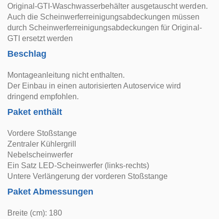
Original-GTI-Waschwasserbehälter ausgetauscht werden.
Auch die Scheinwerferreinigungsabdeckungen müssen
durch Scheinwerferreinigungsabdeckungen für Original-
GTI ersetzt werden
Beschlag
Montageanleitung nicht enthalten.
Der Einbau in einen autorisierten Autoservice wird
dringend empfohlen.
Paket enthält
Vordere Stoßstange
Zentraler Kühlergrill
Nebelscheinwerfer
Ein Satz LED-Scheinwerfer (links-rechts)
Untere Verlängerung der vorderen Stoßstange
Paket Abmessungen
Breite (cm): 180