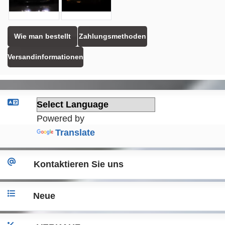
Wie man bestellt
Zahlungsmethoden
Versandinformationen
Powered by
Translate
Kontaktieren Sie uns
Neue