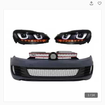
1 / 14