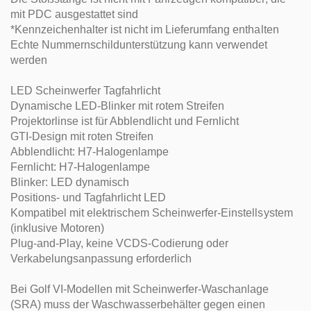
mit PDC ausgestattet sind
*Kennzeichenhalter ist nicht im Lieferumfang enthalten
Echte Nummernschildunterstützung kann verwendet
werden
LED Scheinwerfer Tagfahrlicht
Dynamische LED-Blinker mit rotem Streifen
Projektorlinse ist für Abblendlicht und Fernlicht
GTI-Design mit roten Streifen
Abblendlicht: H7-Halogenlampe
Fernlicht: H7-Halogenlampe
Blinker: LED dynamisch
Positions- und Tagfahrlicht LED
Kompatibel mit elektrischem Scheinwerfer-Einstellsystem
(inklusive Motoren)
Plug-and-Play, keine VCDS-Codierung oder
Verkabelungsanpassung erforderlich
Bei Golf VI-Modellen mit Scheinwerfer-Waschanlage
(SRA) muss der Waschwasserbehälter gegen einen