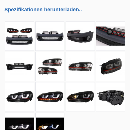
Spezifikationen herunterladen..