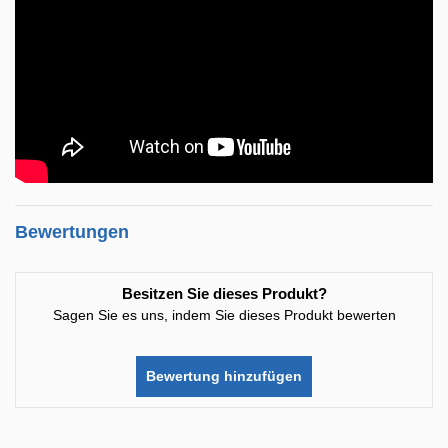
Bewertungen
Besitzen Sie dieses Produkt?
Sagen Sie es uns, indem Sie dieses Produkt bewerten
Bewertung hinzufügen