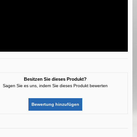
Besitzen Sie dieses Produkt?
Sagen Sie es uns, indem Sie dieses Produkt bewerten
Bewertung hinzufügen