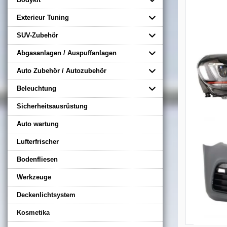
Exterieur Tuning
SUV-Zubehör
Abgasanlagen / Auspuffanlagen
Auto Zubehör / Autozubehör
Beleuchtung
Sicherheitsausrüstung
Auto wartung
Lufterfrischer
Bodenfliesen
Werkzeuge
Deckenlichtsystem
Kosmetika