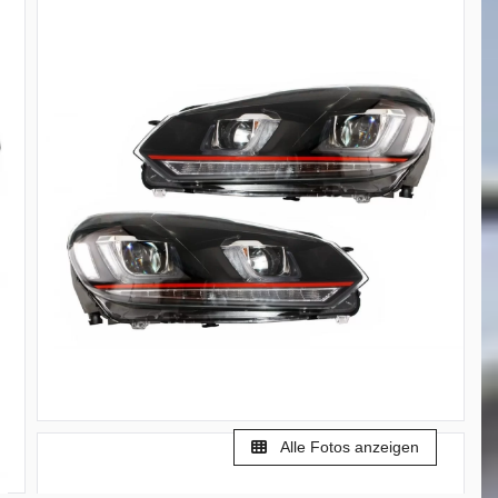
Alle Fotos anzeigen