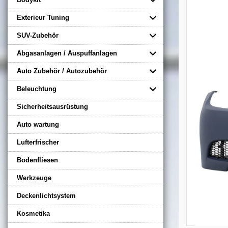
Exterieur Tuning
SUV-Zubehör
Abgasanlagen / Auspuffanlagen
Auto Zubehör / Autozubehör
Beleuchtung
Sicherheitsausrüstung
Auto wartung
Lufterfrischer
Bodenfliesen
Werkzeuge
Deckenlichtsystem
Kosmetika