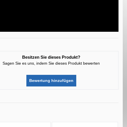
Besitzen Sie dieses Produkt?
Sagen Sie es uns, indem Sie dieses Produkt bewerten
Bewertung hinzufügen