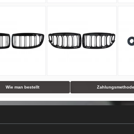
Wie man bestellt
Zahlungsmethod