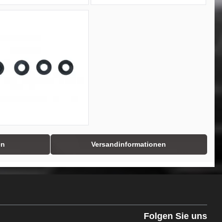
en
Versandinformationen
Folgen Sie uns