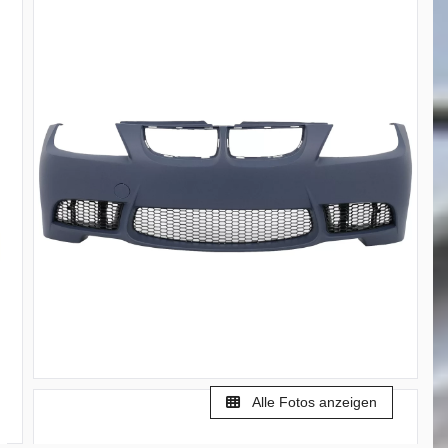
Alle Fotos anzeigen