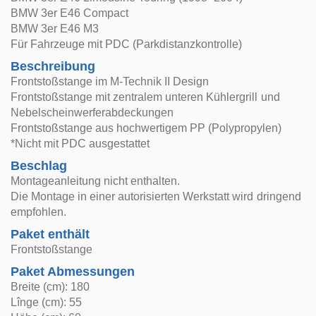
BMW 3er E46 Compact
BMW 3er E46 M3
Für Fahrzeuge mit PDC (Parkdistanzkontrolle)
Beschreibung
Frontstoßstange im M-Technik II Design
Frontstoßstange mit zentralem unteren Kühlergrill und
Nebelscheinwerferabdeckungen
Frontstoßstange aus hochwertigem PP (Polypropylen)
*Nicht mit PDC ausgestattet
Beschlag
Montageanleitung nicht enthalten.
Die Montage in einer autorisierten Werkstatt wird dringend
empfohlen.
Paket enthält
Frontstoßstange
Paket Abmessungen
Breite (cm): 180
Lînge (cm): 55