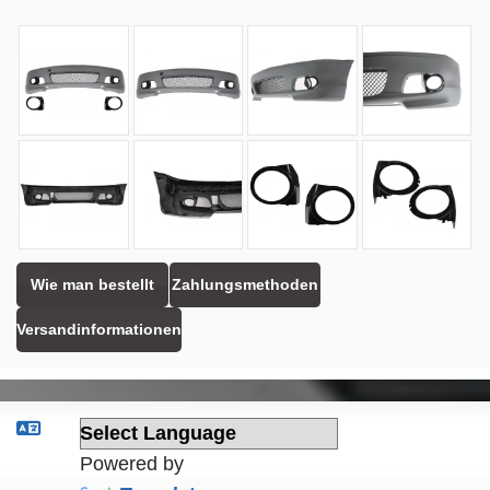
Wie man bestellt
Zahlungsmethoden
Versandinformationen
Powered by