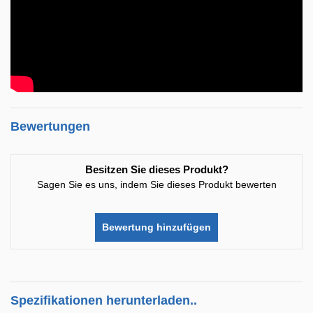
Bewertungen
Besitzen Sie dieses Produkt?
Sagen Sie es uns, indem Sie dieses Produkt bewerten
Bewertung hinzufügen
Spezifikationen herunterladen..