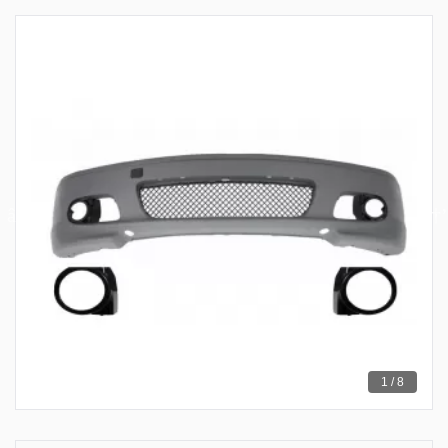
1 / 8