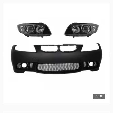
1 / 8