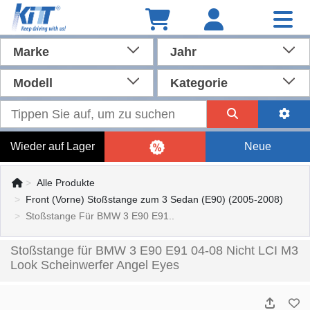
Marke
Jahr
Modell
Kategorie
Wieder auf Lager
Neue
Alle Produkte
Front (Vorne) Stoßstange zum 3 Sedan (E90) (2005-2008)
Stoßstange Für BMW 3 E90 E91..
Stoßstange für BMW 3 E90 E91 04-08 Nicht LCI M3
Look Scheinwerfer Angel Eyes