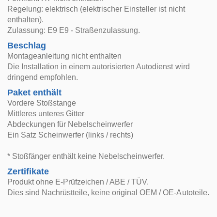
Regelung: elektrisch (elektrischer Einsteller ist nicht
enthalten).
Zulassung: E9 E9 - Straßenzulassung.
Beschlag
Montageanleitung nicht enthalten
Die Installation in einem autorisierten Autodienst wird
dringend empfohlen.
Paket enthält
Vordere Stoßstange
Mittleres unteres Gitter
Abdeckungen für Nebelscheinwerfer
Ein Satz Scheinwerfer (links / rechts)
* Stoßfänger enthält keine Nebelscheinwerfer.
Zertifikate
Produkt ohne E-Prüfzeichen / ABE / TÜV.
Dies sind Nachrüstteile, keine original OEM / OE-Autoteile.