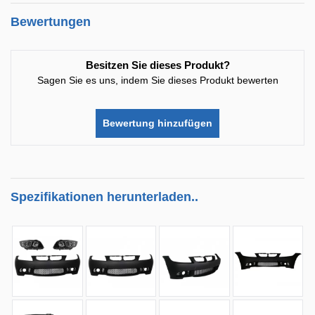
Bewertungen
Besitzen Sie dieses Produkt?
Sagen Sie es uns, indem Sie dieses Produkt bewerten
Bewertung hinzufügen
Spezifikationen herunterladen..