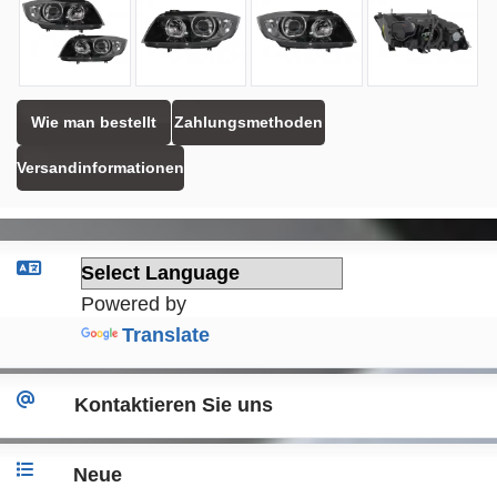
Wie man bestellt
Zahlungsmethoden
Versandinformationen
Powered by
Translate
Kontaktieren Sie uns
Neue