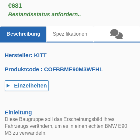
€681
Bestandsstatus anfordern..
Beschreibung
Spezifikationen
Hersteller: KITT
Produktcode :
COFBBME90M3WFHL
Einzelheiten
Einleitung
Diese Baugruppe soll das Erscheinungsbild Ihres
Fahrzeugs verändern, um es in einen echten BMW E90
M3 zu verwandeln.