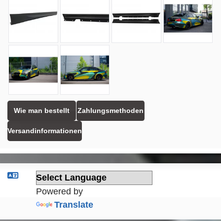
Wie man bestellt
Zahlungsmethoden
Versandinformationen
Powered by
Translate