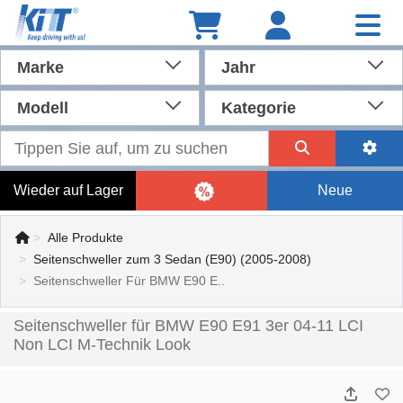
Marke
Jahr
Modell
Kategorie
Wieder auf Lager
Neue
Alle Produkte
Seitenschweller zum 3 Sedan (E90) (2005-2008)
Seitenschweller Für BMW E90 E..
Seitenschweller für BMW E90 E91 3er 04-11 LCI
Non LCI M-Technik Look