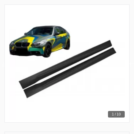
1 / 10