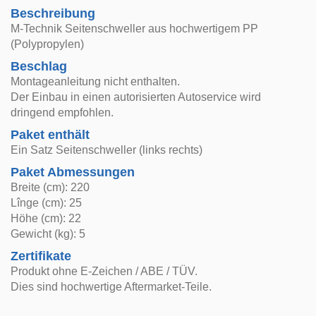
Beschreibung
M-Technik Seitenschweller aus hochwertigem PP
(Polypropylen)
Beschlag
Montageanleitung nicht enthalten.
Der Einbau in einen autorisierten Autoservice wird
dringend empfohlen.
Paket enthält
Ein Satz Seitenschweller (links rechts)
Paket Abmessungen
Breite (cm): 220
Lînge (cm): 25
Höhe (cm): 22
Gewicht (kg): 5
Zertifikate
Produkt ohne E-Zeichen / ABE / TÜV.
Dies sind hochwertige Aftermarket-Teile.