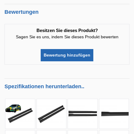
Bewertungen
Besitzen Sie dieses Produkt?
Sagen Sie es uns, indem Sie dieses Produkt bewerten
Bewertung hinzufügen
Spezifikationen herunterladen..