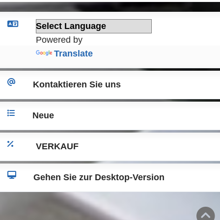
Powered by
Translate
Kontaktieren Sie uns
Neue
VERKAUF
Gehen Sie zur Desktop-Version