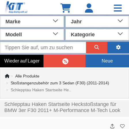
Marke
Jahr
Modell
Kategorie
Wieder auf Lager
Neue
Alle Produkte
Stoßstangenzubehör zum 3 Sedan (F30) (2011-2014)
Schlepptau Haken Startseite He..
Schlepptau Haken Startseite Heckstoßstange für
BMW 3er F30 2011+ M-Performance M-Tech Look