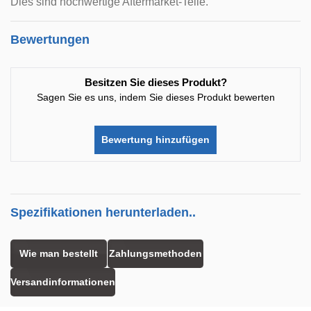
Dies sind hochwertige Aftermarket-Teile.
Bewertungen
Besitzen Sie dieses Produkt?
Sagen Sie es uns, indem Sie dieses Produkt bewerten
Bewertung hinzufügen
Spezifikationen herunterladen..
Wie man bestellt
Zahlungsmethoden
Versandinformationen