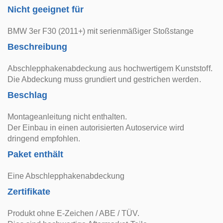
Nicht geeignet für
BMW 3er F30 (2011+) mit serienmäßiger Stoßstange
Beschreibung
Abschlepphakenabdeckung aus hochwertigem Kunststoff.
Die Abdeckung muss grundiert und gestrichen werden.
Beschlag
Montageanleitung nicht enthalten.
Der Einbau in einen autorisierten Autoservice wird
dringend empfohlen.
Paket enthält
Eine Abschlepphakenabdeckung
Zertifikate
Produkt ohne E-Zeichen / ABE / TÜV.