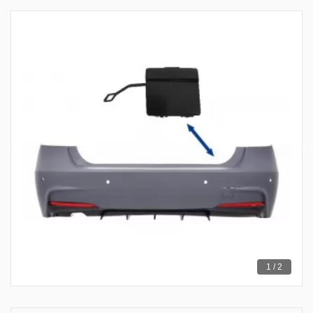
1 / 2