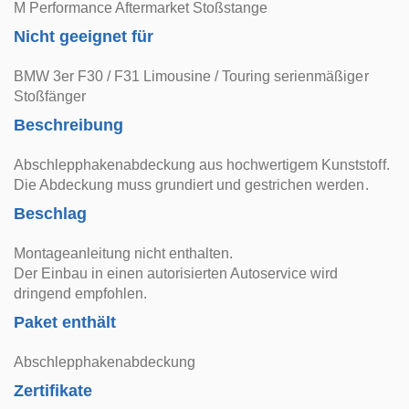
M Performance Aftermarket Stoßstange
Nicht geeignet für
BMW 3er F30 / F31 Limousine / Touring serienmäßiger
Stoßfänger
Beschreibung
Abschlepphakenabdeckung aus hochwertigem Kunststoff.
Die Abdeckung muss grundiert und gestrichen werden.
Beschlag
Montageanleitung nicht enthalten.
Der Einbau in einen autorisierten Autoservice wird
dringend empfohlen.
Paket enthält
Abschlepphakenabdeckung
Zertifikate