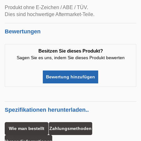
Produkt ohne E-Zeichen / ABE / TÜV.
Dies sind hochwertige Aftermarket-Teile.
Bewertungen
Besitzen Sie dieses Produkt?
Sagen Sie es uns, indem Sie dieses Produkt bewerten
Bewertung hinzufügen
Spezifikationen herunterladen..
Wie man bestellt
Zahlungsmethoden