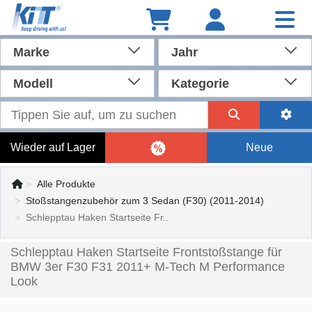
Marke
Jahr
Modell
Kategorie
Wieder auf Lager
Neue
Alle Produkte
Stoßstangenzubehör zum 3 Sedan (F30) (2011-2014)
Schlepptau Haken Startseite Fr..
Schlepptau Haken Startseite Frontstoßstange für
BMW 3er F30 F31 2011+ M-Tech M Performance
Look