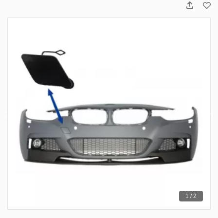
1 / 2