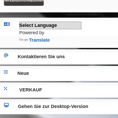
Versandinformationen
Powered by
Translate
Kontaktieren Sie uns
Neue
VERKAUF
Gehen Sie zur Desktop-Version