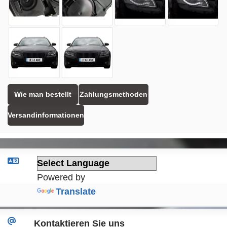
Wie man bestellt
Zahlungsmethoden
Versandinformationen
Powered by
Translate
Kontaktieren Sie uns