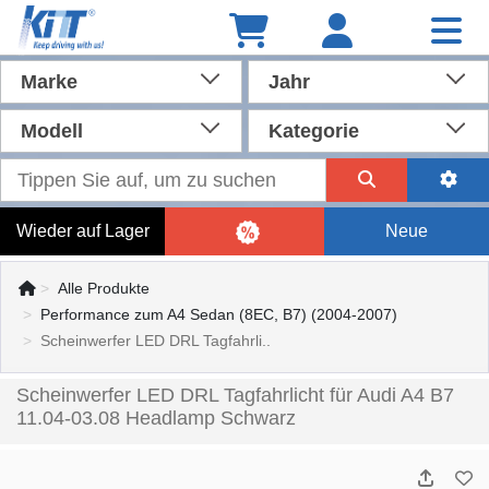
Marke
Jahr
Modell
Kategorie
Wieder auf Lager
Neue
Alle Produkte
Performance zum A4 Sedan (8EC, B7) (2004-2007)
Scheinwerfer LED DRL Tagfahrli..
Scheinwerfer LED DRL Tagfahrlicht für Audi A4 B7
11.04-03.08 Headlamp Schwarz