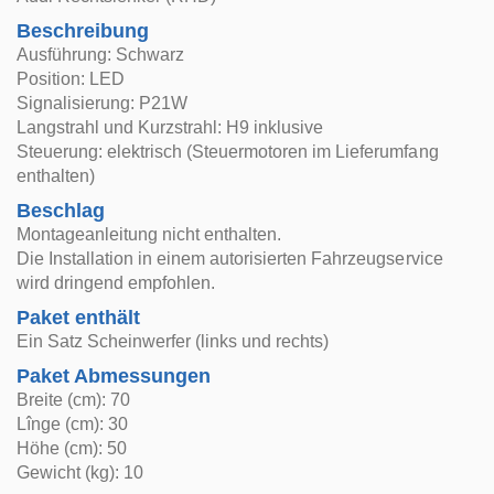
Beschreibung
Ausführung: Schwarz
Position: LED
Signalisierung: P21W
Langstrahl und Kurzstrahl: H9 inklusive
Steuerung: elektrisch (Steuermotoren im Lieferumfang
enthalten)
Beschlag
Montageanleitung nicht enthalten.
Die Installation in einem autorisierten Fahrzeugservice
wird dringend empfohlen.
Paket enthält
Ein Satz Scheinwerfer (links und rechts)
Paket Abmessungen
Breite (cm): 70
Lînge (cm): 30
Höhe (cm): 50
Gewicht (kg): 10