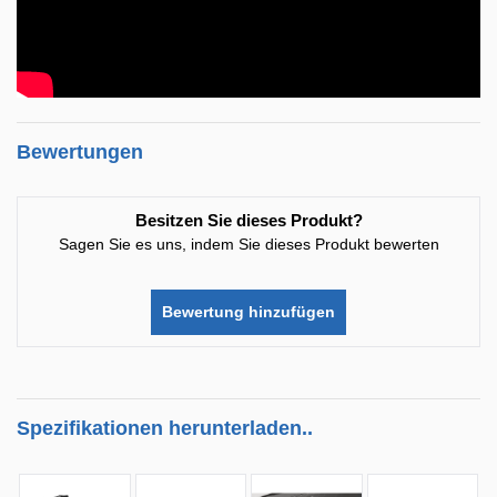
Bewertungen
Besitzen Sie dieses Produkt?
Sagen Sie es uns, indem Sie dieses Produkt bewerten
Bewertung hinzufügen
Spezifikationen herunterladen..