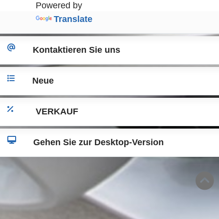
Powered by
Translate
Kontaktieren Sie uns
Neue
VERKAUF
Gehen Sie zur Desktop-Version