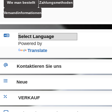
Wie man bestellt
Zahlungsmethoden
Versandinformationen
Powered by
Translate
Kontaktieren Sie uns
Neue
VERKAUF