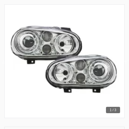
1 / 3