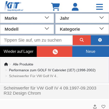
Marke
Jahr
Modell
Kategorie
Wieder auf Lager
Neue
Alle Produkte
Performance zum GOLF IV Cabriolet (1E7) (1998-2002)
Scheinwerfer Für VW Golf IV 4..
Scheinwerfer für VW Golf IV 4 09.1997-09.2003
R32 Design Chrom