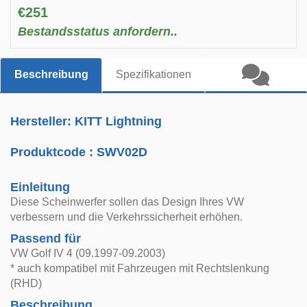
€251
Bestandsstatus anfordern..
Beschreibung
Spezifikationen
Hersteller: KITT Lightning
Produktcode :
SWV02D
Einleitung
Diese Scheinwerfer sollen das Design Ihres VW
verbessern und die Verkehrssicherheit erhöhen.
Passend für
VW Golf IV 4 (09.1997-09.2003)
* auch kompatibel mit Fahrzeugen mit Rechtslenkung
(RHD)
Beschreibung