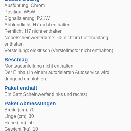
Ausführung: Chrom
Position: W5W
Signalisierung: P21W
Abblendlicht: H7 nicht enthalten
Fernlicht: H7 nicht enthalten
Nebelscheinwerferbirne: H3 nicht im Lieferumfang
enthalten
Verstellung: elektrisch (Verstellmotor nicht enthalten)
Beschlag
Montageanleitung nicht enthalten.
Der Einbau in einem autorisierten Autoservice wird
dringend empfohlen.
Paket enthält
Ein Satz Scheinwerfer (links und rechts)
Paket Abmessungen
Breite (cm): 70
Lînge (cm): 30
Höhe (cm): 50
Gewicht (kg): 10