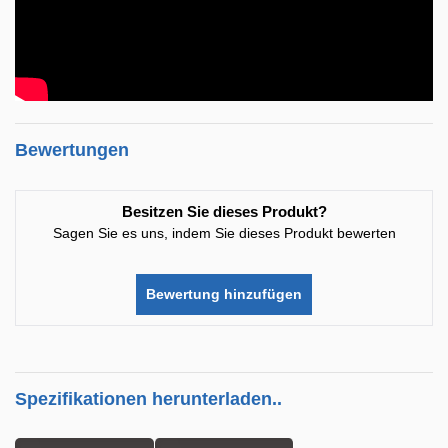
Bewertungen
Besitzen Sie dieses Produkt?
Sagen Sie es uns, indem Sie dieses Produkt bewerten
Bewertung hinzufügen
Spezifikationen herunterladen..