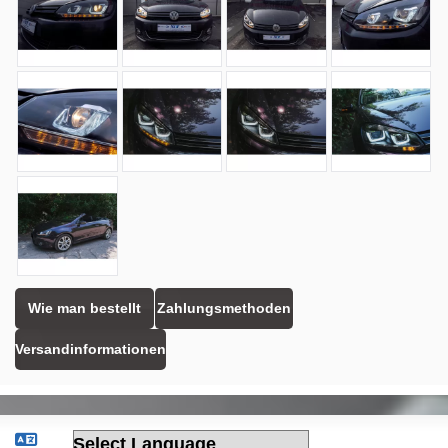
Wie man bestellt
Zahlungsmethoden
Versandinformationen