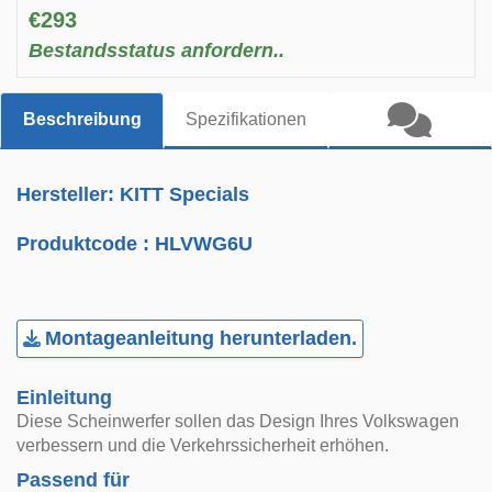
€293
Bestandsstatus anfordern..
Beschreibung
Spezifikationen
Hersteller: KITT Specials
Produktcode :
HLVWG6U
Montageanleitung herunterladen.
Einleitung
Diese Scheinwerfer sollen das Design Ihres Volkswagen
verbessern und die Verkehrssicherheit erhöhen.
Passend für