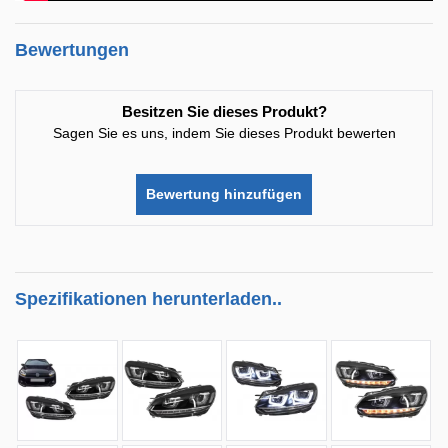
Bewertungen
Besitzen Sie dieses Produkt?
Sagen Sie es uns, indem Sie dieses Produkt bewerten
Bewertung hinzufügen
Spezifikationen herunterladen..