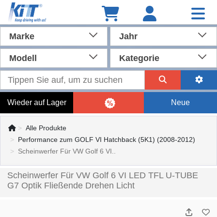
Marke
Jahr
Modell
Kategorie
Wieder auf Lager
Neue
Alle Produkte
Performance zum GOLF VI Hatchback (5K1) (2008-2012)
Scheinwerfer Für VW Golf 6 VI..
Scheinwerfer Für VW Golf 6 VI LED TFL U-TUBE
G7 Optik Fließende Drehen Licht