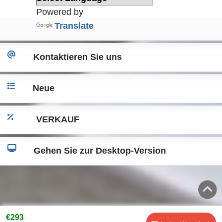
Powered by
Translate
Kontaktieren Sie uns
Neue
VERKAUF
Gehen Sie zur Desktop-Version
€293