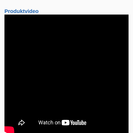
Produktvideo