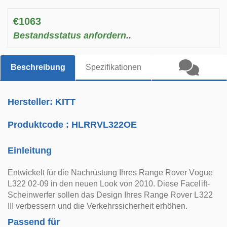
€1063
Bestandsstatus anfordern..
Beschreibung
Spezifikationen
Hersteller: KITT
Produktcode :
HLRRVL322OE
Einleitung
Entwickelt für die Nachrüstung Ihres Range Rover Vogue
L322 02-09 in den neuen Look von 2010. Diese Facelift-
Scheinwerfer sollen das Design Ihres Range Rover L322
III verbessern und die Verkehrssicherheit erhöhen.
Passend für