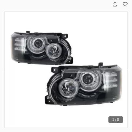
1 / 8