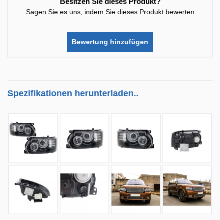
Besitzen Sie dieses Produkt?
Sagen Sie es uns, indem Sie dieses Produkt bewerten
Bewertung hinzufügen
Spezifikationen herunterladen..