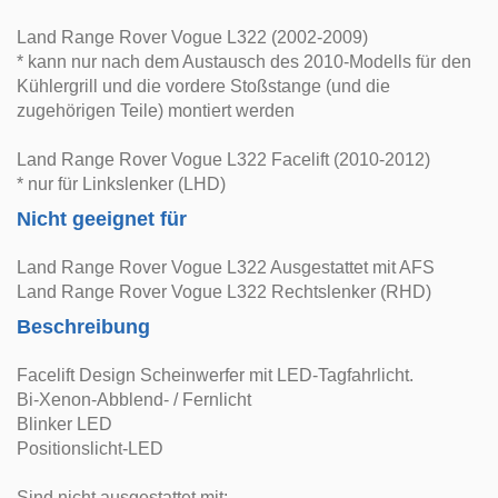
Land Range Rover Vogue L322 (2002-2009)
* kann nur nach dem Austausch des 2010-Modells für den
Kühlergrill und die vordere Stoßstange (und die
zugehörigen Teile) montiert werden
Land Range Rover Vogue L322 Facelift (2010-2012)
* nur für Linkslenker (LHD)
Nicht geeignet für
Land Range Rover Vogue L322 Ausgestattet mit AFS
Land Range Rover Vogue L322 Rechtslenker (RHD)
Beschreibung
Facelift Design Scheinwerfer mit LED-Tagfahrlicht.
Bi-Xenon-Abblend- / Fernlicht
Blinker LED
Positionslicht-LED
Sind nicht ausgestattet mit: