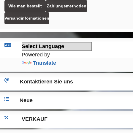
Wie man bestellt
Zahlungsmethoden
Versandinformationen
Powered by
Translate
Kontaktieren Sie uns
Neue
VERKAUF