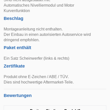
Automatisches Nivelliermodul und Motor
Kurvenfunktion
Beschlag
Montageanleitung nicht enthalten.
Der Einbau in einen autorisierten Autoservice wird
dringend empfohlen.
Paket enthält
Ein Satz Scheinwerfer (links & rechts)
Zertifikate
Produkt ohne E-Zeichen / ABE / TÜV.
Dies sind hochwertige Aftermarket-Teile.
Bewertungen