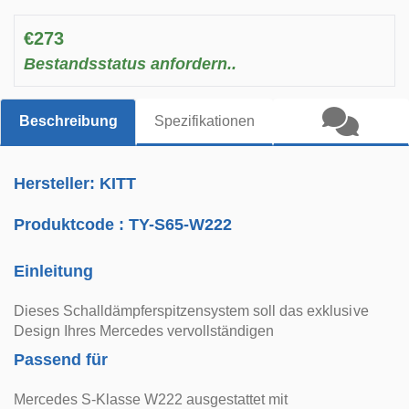
€273
Bestandsstatus anfordern..
Beschreibung
Spezifikationen
Hersteller: KITT
Produktcode :
TY-S65-W222
Einleitung
Dieses Schalldämpferspitzensystem soll das exklusive
Design Ihres Mercedes vervollständigen
Passend für
Mercedes S-Klasse W222 ausgestattet mit