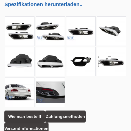
Spezifikationen herunterladen..
Wie man bestellt
Zahlungsmethoden
Versandinformationen