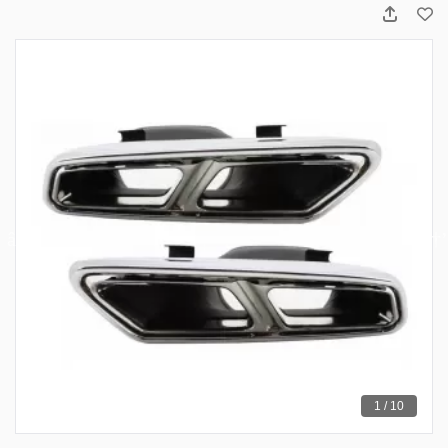
1 / 10