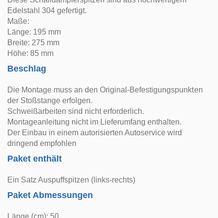
Edelstahl 304 gefertigt.
Maße:
Länge: 195 mm
Breite: 275 mm
Höhe: 85 mm
Beschlag
Die Montage muss an den Original-Befestigungspunkten
der Stoßstange erfolgen.
Schweißarbeiten sind nicht erforderlich.
Montageanleitung nicht im Lieferumfang enthalten.
Der Einbau in einem autorisierten Autoservice wird
dringend empfohlen
Paket enthält
Ein Satz Auspuffspitzen (links-rechts)
Paket Abmessungen
Länge (cm): 50