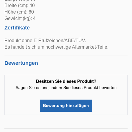
Breite (cm): 40
Höhe (cm): 60
Gewicht (kg): 4
Zertifikate
Produkt ohne E-Prüfzeichen/ABE/TÜV.
Es handelt sich um hochwertige Aftermarket-Teile.
Bewertungen
Besitzen Sie dieses Produkt?
Sagen Sie es uns, indem Sie dieses Produkt bewerten
Bewertung hinzufügen