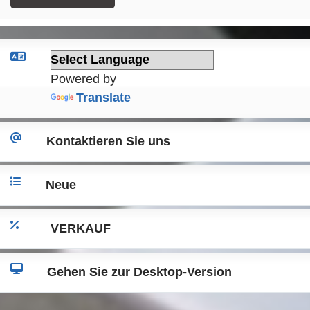
Powered by
Translate
Kontaktieren Sie uns
Neue
VERKAUF
Gehen Sie zur Desktop-Version