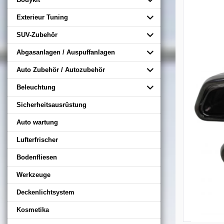
Exterieur Tuning
SUV-Zubehör
Abgasanlagen / Auspuffanlagen
Auto Zubehör / Autozubehör
Beleuchtung
Sicherheitsausrüstung
Auto wartung
Lufterfrischer
Bodenfliesen
Werkzeuge
Deckenlichtsystem
Kosmetika