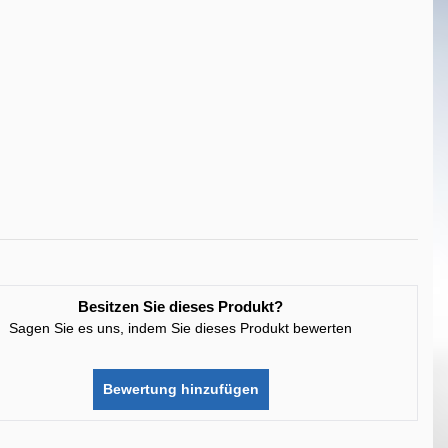
Besitzen Sie dieses Produkt?
Sagen Sie es uns, indem Sie dieses Produkt bewerten
Bewertung hinzufügen