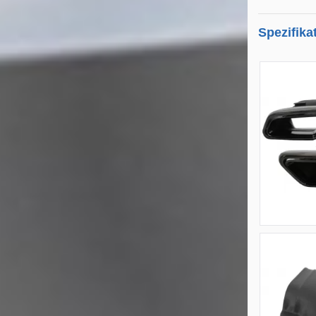
Spezifika