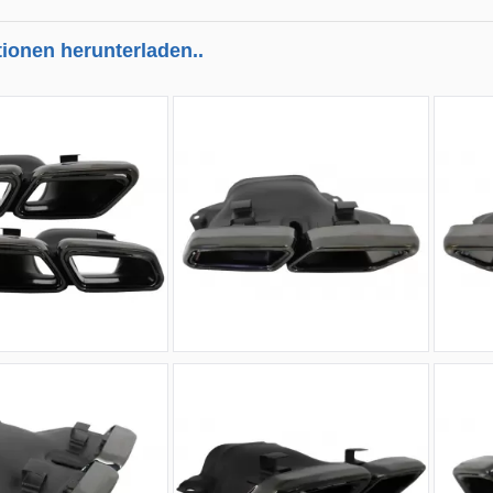
tionen herunterladen..