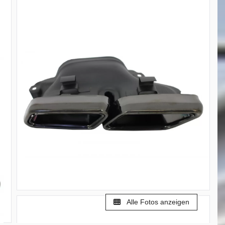
Alle Fotos anzeigen