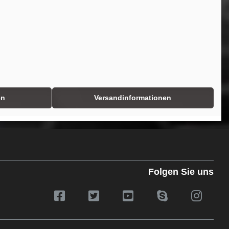
en
Versandinformationen
Folgen Sie uns