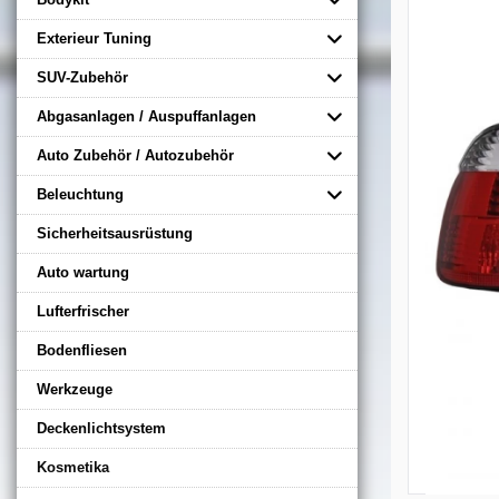
Exterieur Tuning
SUV-Zubehör
Abgasanlagen / Auspuffanlagen
Auto Zubehör / Autozubehör
Beleuchtung
Sicherheitsausrüstung
Auto wartung
Lufterfrischer
Bodenfliesen
Werkzeuge
Deckenlichtsystem
Kosmetika