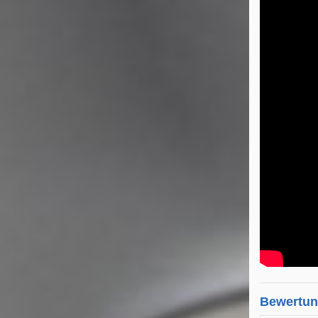
Bewertu