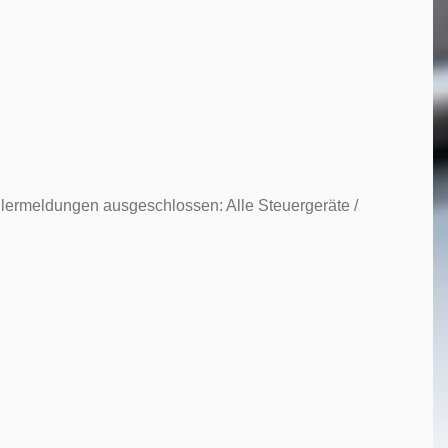
hlermeldungen ausgeschlossen: Alle Steuergeräte /