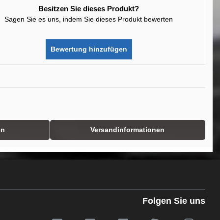
Besitzen Sie dieses Produkt?
Sagen Sie es uns, indem Sie dieses Produkt bewerten
Bewertung hinzufügen
en
Versandinformationen
Folgen Sie uns