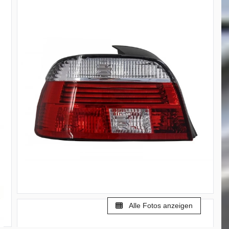
Alle Fotos anzeigen