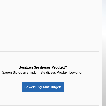
Besitzen Sie dieses Produkt?
Sagen Sie es uns, indem Sie dieses Produkt bewerten
Bewertung hinzufügen