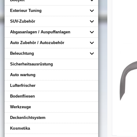
Exterieur Tuning
SUV-Zubehör
Abgasanlagen / Auspuffanlagen
Auto Zubehör / Autozubehör
Beleuchtung
Sicherheitsausrüstung
Auto wartung
Lufterfrischer
Bodenfliesen
Werkzeuge
Deckenlichtsystem
Kosmetika