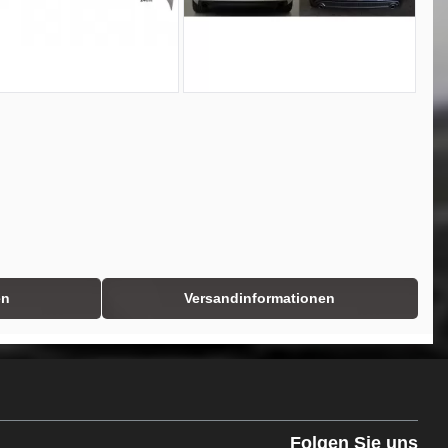
en
Versandinformationen
Folgen Sie uns