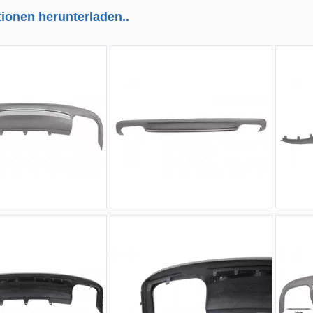
tionen herunterladen..