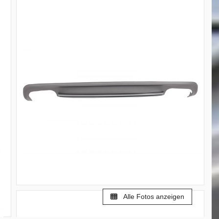
Alle Fotos anzeigen