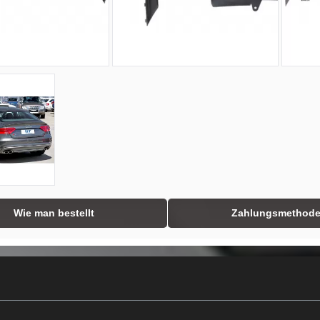
Wie man bestellt
Zahlungsmethod