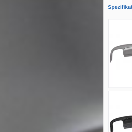
Spezifika