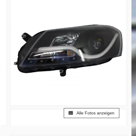
Alle Fotos anzeigen