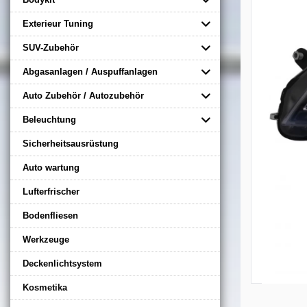
Exterieur Tuning
SUV-Zubehör
Abgasanlagen / Auspuffanlagen
Auto Zubehör / Autozubehör
Beleuchtung
Sicherheitsausrüstung
Auto wartung
Lufterfrischer
Bodenfliesen
Werkzeuge
Deckenlichtsystem
Kosmetika