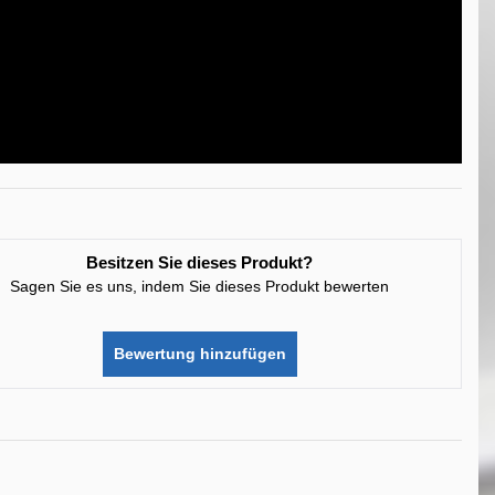
Besitzen Sie dieses Produkt?
Sagen Sie es uns, indem Sie dieses Produkt bewerten
Bewertung hinzufügen