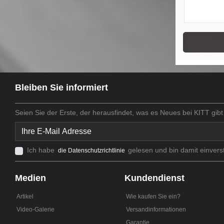
Bleiben Sie informiert
Seien Sie der Erste, der herausfindet, was es Neues bei KITT gibt
Ich habe
gelesen und bin damit einvers
die Datenschutzrichtlinie
Medien
Kundendienst
Artikel
Wie kaufen Sie ein?
Video-Galerie
Versandinformationen
Garantie