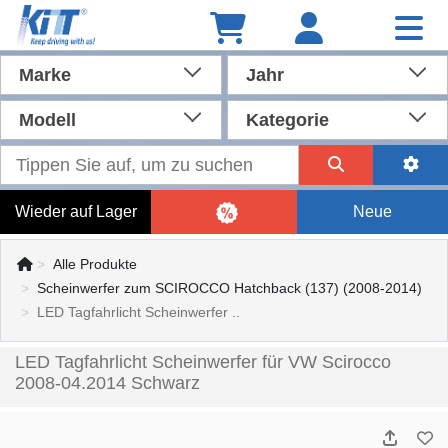
Marke
Jahr
Modell
Kategorie
Wieder auf Lager
Neue
Alle Produkte
Scheinwerfer zum SCIROCCO Hatchback (137) (2008-2014)
LED Tagfahrlicht Scheinwerfer ..
LED Tagfahrlicht Scheinwerfer für VW Scirocco
2008-04.2014 Schwarz