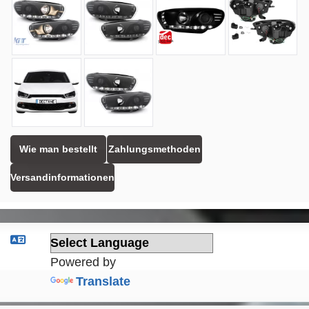
Wie man bestellt
Zahlungsmethoden
Versandinformationen
Powered by
Translate