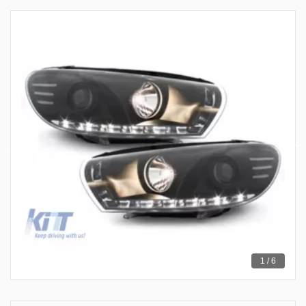
1 / 6