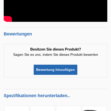
Bewertungen
Besitzen Sie dieses Produkt?
Sagen Sie es uns, indem Sie dieses Produkt bewerten
Bewertung hinzufügen
Spezifikationen herunterladen..