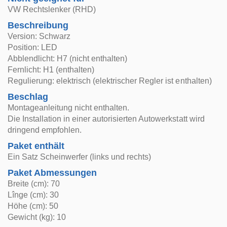
VW Rechtslenker (RHD)
Beschreibung
Version: Schwarz
Position: LED
Abblendlicht: H7 (nicht enthalten)
Fernlicht: H1 (enthalten)
Regulierung: elektrisch (elektrischer Regler ist enthalten)
Beschlag
Montageanleitung nicht enthalten.
Die Installation in einer autorisierten Autowerkstatt wird
dringend empfohlen.
Paket enthält
Ein Satz Scheinwerfer (links und rechts)
Paket Abmessungen
Breite (cm): 70
Lînge (cm): 30
Höhe (cm): 50
Gewicht (kg): 10