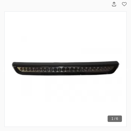
1 / 6