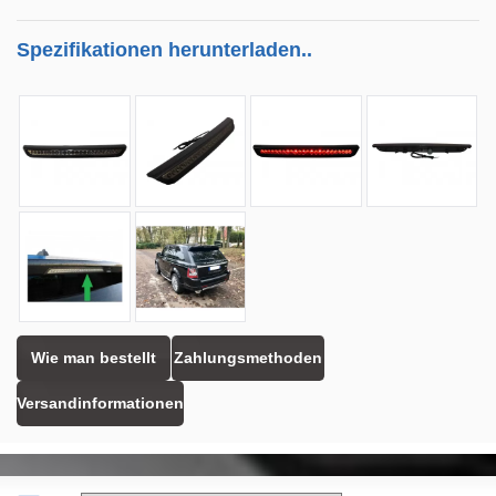
Spezifikationen herunterladen..
Wie man bestellt
Zahlungsmethoden
Versandinformationen