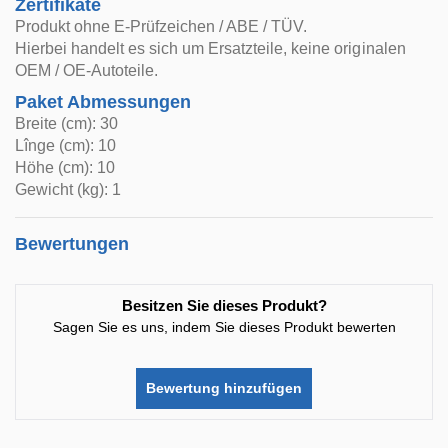
Zertifikate
Produkt ohne E-Prüfzeichen / ABE / TÜV.
Hierbei handelt es sich um Ersatzteile, keine originalen
OEM / OE-Autoteile.
Paket Abmessungen
Breite (cm): 30
Lînge (cm): 10
Höhe (cm): 10
Gewicht (kg): 1
Bewertungen
Besitzen Sie dieses Produkt?
Sagen Sie es uns, indem Sie dieses Produkt bewerten
Bewertung hinzufügen