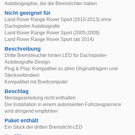
Autobiographie, die die Bremslichter haben
Nicht geeignet für
Land Rover Range Rover Sport (2010-2013) ohne
Dachspoiler Autobiografie
Land Rover Range Rover Sport (2005-2009)
Land Rover Range Rover Sport (ab 2014)
Beschreibung
Dritte Bremsleuchte hinten LED für Dachspoiler-
Autobiografie-Design
Plug & Play: Kompatibel zu allen Originalträgern und
Steckverbindern
Kompatibel mit Bordcomputer
Beschlag
Montageanleitung nicht enthalten
Die Installation in einem autorisierten Fahrzeugservice
wird dringend empfohlen
Paket enthält
Ein Stück der dritten Bremslicht-LED