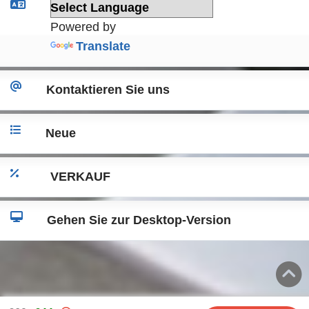
Powered by
Translate
Kontaktieren Sie uns
Neue
VERKAUF
Gehen Sie zur Desktop-Version