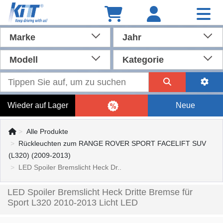
Marke
Jahr
Modell
Kategorie
Wieder auf Lager
Neue
Alle Produkte
Rückleuchten zum RANGE ROVER SPORT FACELIFT SUV
(L320) (2009-2013)
LED Spoiler Bremslicht Heck Dr..
LED Spoiler Bremslicht Heck Dritte Bremse für
Sport L320 2010-2013 Licht LED