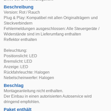
Beschreibung
Version: Rot / Rauch
Plug & Play: Kompatibel mit allen Originalträgern und
Steckverbindern
Fehlermeldungen ausgeschlossen: Alle Steuergeräte /
Widerstände sind im Lieferumfang enthalten
Reflektor enthalten
Beleuchtung:
Positionslicht: LED
Bremslicht: LED
Anzeige: LED
Rückfahrleuchte: Halogen
Nebelscheinwerfer: Halogen
Beschlag
Montageanleitung nicht enthalten.
Der Einbau in einen autorisierten Autoservice wird
dringend empfohlen.
Paket enthält