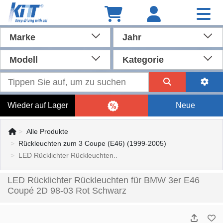
Marke
Jahr
Modell
Kategorie
Wieder auf Lager
Neue
Alle Produkte
Rückleuchten zum 3 Coupe (E46) (1999-2005)
LED Rücklichter Rückleuchten..
LED Rücklichter Rückleuchten für BMW 3er E46
Coupé 2D 98-03 Rot Schwarz