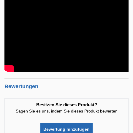
Bewertungen
Besitzen Sie dieses Produkt?
Sagen Sie es uns, indem Sie dieses Produkt bewerten
Bewertung hinzufügen