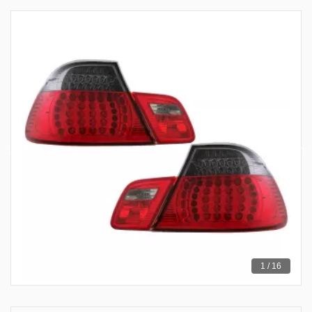
1 / 16