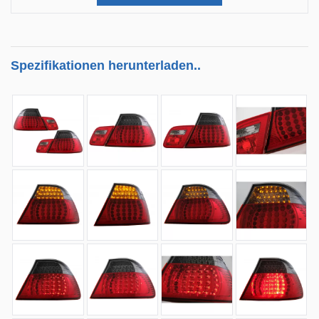
Spezifikationen herunterladen..