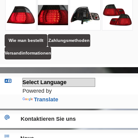
Wie man bestellt
Zahlungsmethoden
Versandinformationen
Powered by
Translate
Kontaktieren Sie uns