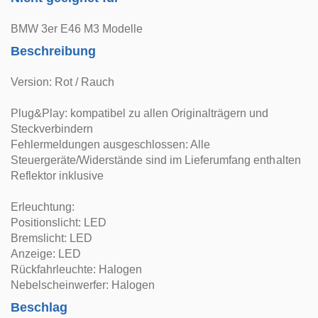
BMW 3er E46 M3 Modelle
Beschreibung
Version: Rot / Rauch
Plug&Play: kompatibel zu allen Originalträgern und
Steckverbindern
Fehlermeldungen ausgeschlossen: Alle
Steuergeräte/Widerstände sind im Lieferumfang enthalten
Reflektor inklusive
Erleuchtung:
Positionslicht: LED
Bremslicht: LED
Anzeige: LED
Rückfahrleuchte: Halogen
Nebelscheinwerfer: Halogen
Beschlag