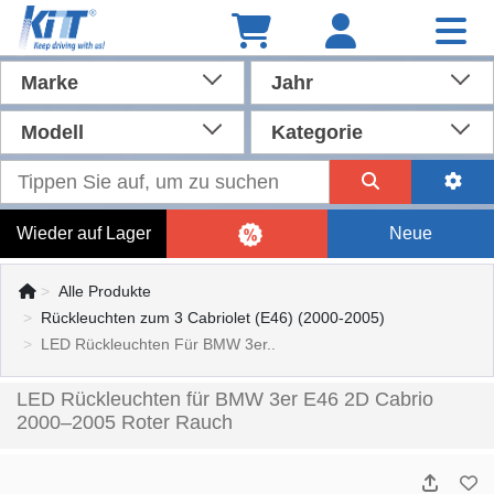
Marke
Jahr
Modell
Kategorie
Wieder auf Lager
Neue
Alle Produkte
Rückleuchten zum 3 Cabriolet (E46) (2000-2005)
LED Rückleuchten Für BMW 3er..
LED Rückleuchten für BMW 3er E46 2D Cabrio
2000–2005 Roter Rauch