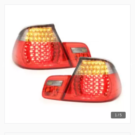
1 / 5