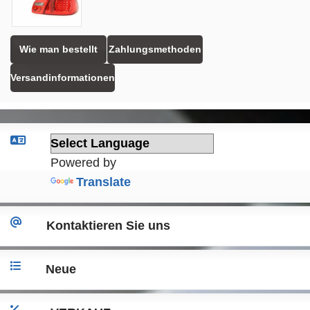
Wie man bestellt
Zahlungsmethoden
Versandinformationen
Powered by
Translate
Kontaktieren Sie uns
Neue