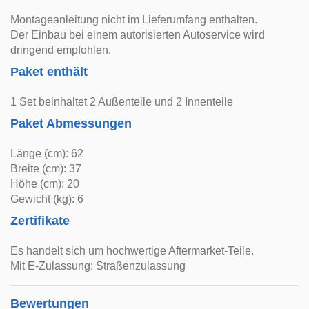
Montageanleitung nicht im Lieferumfang enthalten.
Der Einbau bei einem autorisierten Autoservice wird
dringend empfohlen.
Paket enthält
1 Set beinhaltet 2 Außenteile und 2 Innenteile
Paket Abmessungen
Länge (cm): 62
Breite (cm): 37
Höhe (cm): 20
Gewicht (kg): 6
Zertifikate
Es handelt sich um hochwertige Aftermarket-Teile.
Mit E-Zulassung: Straßenzulassung
Bewertungen