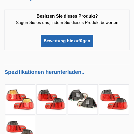
Besitzen Sie dieses Produkt?
Sagen Sie es uns, indem Sie dieses Produkt bewerten
Bewertung hinzufügen
Spezifikationen herunterladen..