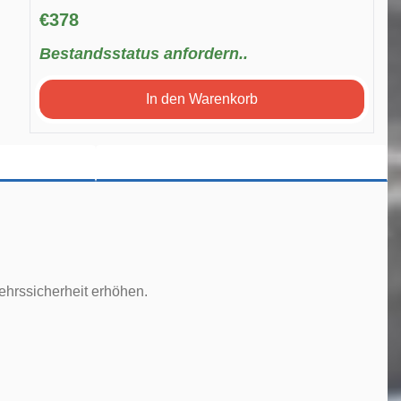
€378
Bestandsstatus anfordern..
In den Warenkorb
ehrssicherheit erhöhen.