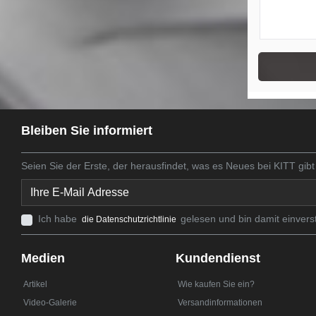
Bleiben Sie informiert
Seien Sie der Erste, der herausfindet, was es Neues bei KITT gibt
Ich habe
gelesen und bin damit einvers
die Datenschutzrichtlinie
Medien
Kundendienst
Artikel
Wie kaufen Sie ein?
Video-Galerie
Versandinformationen