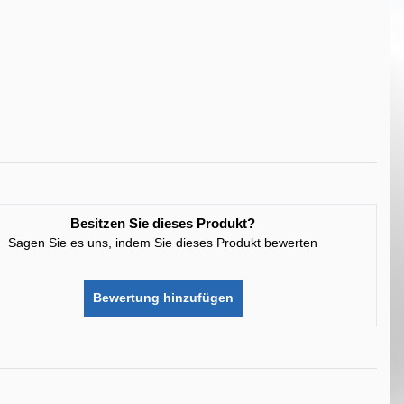
Besitzen Sie dieses Produkt?
Sagen Sie es uns, indem Sie dieses Produkt bewerten
Bewertung hinzufügen