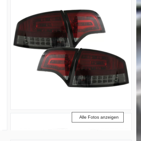
Alle Fotos anzeigen