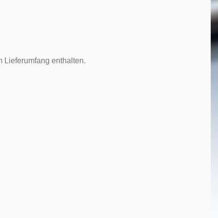
 Lieferumfang enthalten.