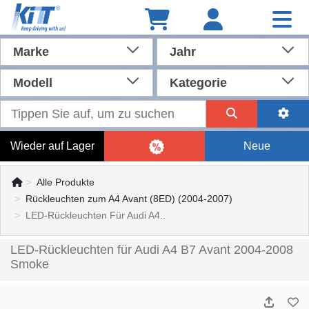
Marke
Jahr
Modell
Kategorie
Wieder auf Lager
Neue
Alle Produkte
Rückleuchten zum A4 Avant (8ED) (2004-2007)
LED-Rückleuchten Für Audi A4..
LED-Rückleuchten für Audi A4 B7 Avant 2004-2008
Smoke