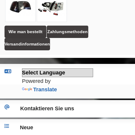
Wie man bestellt
Zahlungsmethoden
Versandinformationen
Powered by
Translate
Kontaktieren Sie uns
Neue