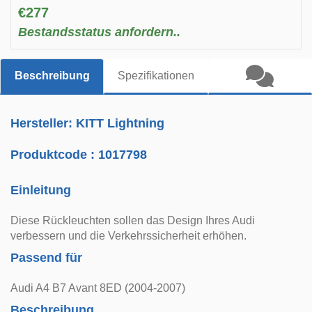
€277
Bestandsstatus anfordern..
Beschreibung
Spezifikationen
Hersteller: KITT Lightning
Produktcode :
1017798
Einleitung
Diese Rückleuchten sollen das Design Ihres Audi
verbessern und die Verkehrssicherheit erhöhen.
Passend für
Audi A4 B7 Avant 8ED (2004-2007)
Beschreibung