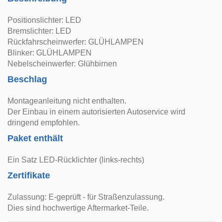
Positionslichter: LED
Bremslichter: LED
Rückfahrscheinwerfer: GLÜHLAMPEN
Blinker: GLÜHLAMPEN
Nebelscheinwerfer: Glühbirnen
Beschlag
Montageanleitung nicht enthalten.
Der Einbau in einem autorisierten Autoservice wird
dringend empfohlen.
Paket enthält
Ein Satz LED-Rücklichter (links-rechts)
Zertifikate
Zulassung: E-geprüft - für Straßenzulassung.
Dies sind hochwertige Aftermarket-Teile.