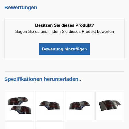
Bewertungen
Besitzen Sie dieses Produkt?
Sagen Sie es uns, indem Sie dieses Produkt bewerten
Bewertung hinzufügen
Spezifikationen herunterladen..