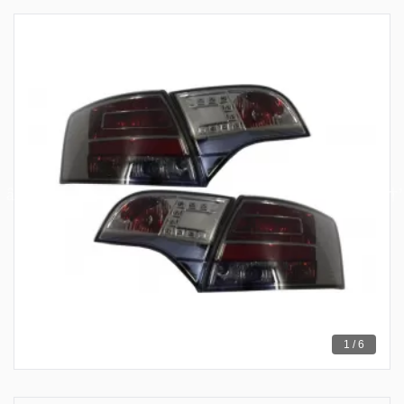
1 / 6