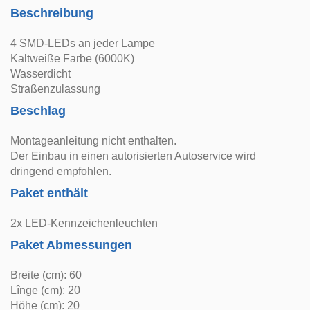
Beschreibung
4 SMD-LEDs an jeder Lampe
Kaltweiße Farbe (6000K)
Wasserdicht
Straßenzulassung
Beschlag
Montageanleitung nicht enthalten.
Der Einbau in einen autorisierten Autoservice wird
dringend empfohlen.
Paket enthält
2x LED-Kennzeichenleuchten
Paket Abmessungen
Breite (cm): 60
Lînge (cm): 20
Höhe (cm): 20