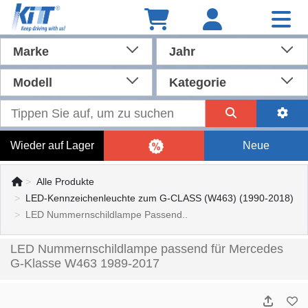
Marke
Jahr
Modell
Kategorie
Wieder auf Lager
Neue
Alle Produkte
LED-Kennzeichenleuchte zum G-CLASS (W463) (1990-2018)
LED Nummernschildlampe Passend..
LED Nummernschildlampe passend für Mercedes
G-Klasse W463 1989-2017