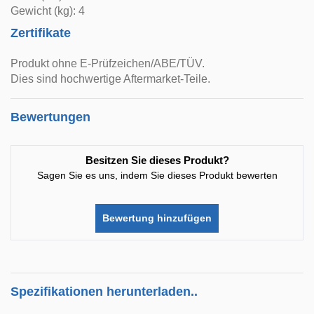
Gewicht (kg): 4
Zertifikate
Produkt ohne E-Prüfzeichen/ABE/TÜV.
Dies sind hochwertige Aftermarket-Teile.
Bewertungen
Besitzen Sie dieses Produkt?
Sagen Sie es uns, indem Sie dieses Produkt bewerten
Bewertung hinzufügen
Spezifikationen herunterladen..