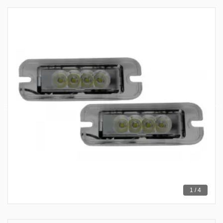
1 / 4