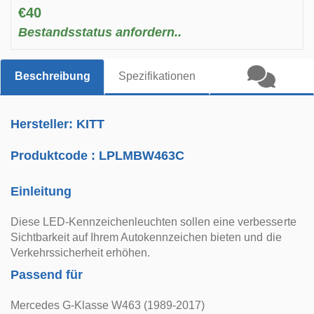
€40
Bestandsstatus anfordern..
Beschreibung
Spezifikationen
Hersteller: KITT
Produktcode :
LPLMBW463C
Einleitung
Diese LED-Kennzeichenleuchten sollen eine verbesserte
Sichtbarkeit auf Ihrem Autokennzeichen bieten und die
Verkehrssicherheit erhöhen.
Passend für
Mercedes G-Klasse W463 (1989-2017)