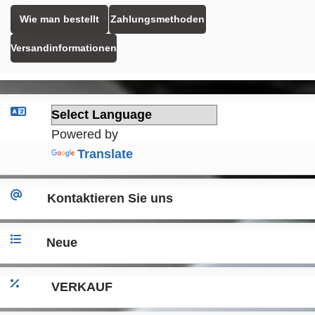
Wie man bestellt
Zahlungsmethoden
Versandinformationen
Powered by
Translate
Kontaktieren Sie uns
Neue
VERKAUF