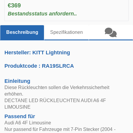
€369
Bestandsstatus anfordern..
Beschreibung
Spezifikationen
Hersteller: KITT Lightning
Produktcode :
RA19SLRCA
Einleitung
Diese Rückleuchten sollen die Verkehrssicherheit
erhöhen.
DECTANE LED RÜCKLEUCHTEN AUDI A6 4F
LIMOUSINE
Passend für
Audi A6 4F Limousine
Nur passend für Fahrzeuge mit 7-Pin Stecker (2004 -