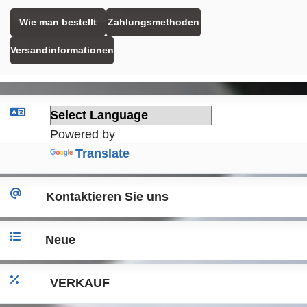
Wie man bestellt
Zahlungsmethoden
Versandinformationen
Powered by
Translate
Kontaktieren Sie uns
Neue
VERKAUF