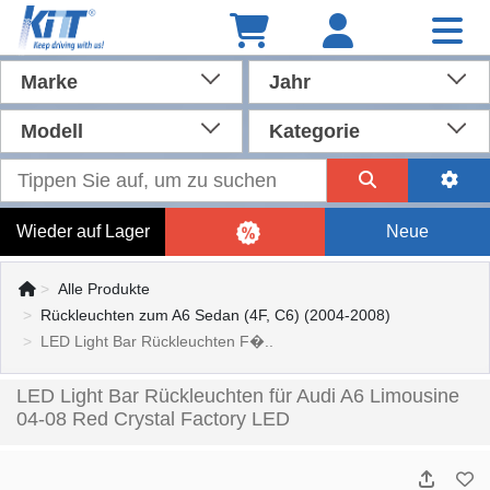
Marke
Jahr
Modell
Kategorie
Wieder auf Lager
Neue
Alle Produkte
Rückleuchten zum A6 Sedan (4F, C6) (2004-2008)
LED Light Bar Rückleuchten F�..
LED Light Bar Rückleuchten für Audi A6 Limousine
04-08 Red Crystal Factory LED