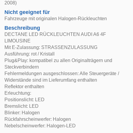
2008)
Nicht geeignet für
Fahrzeuge mit originalen Halogen-Rückleuchten
Beschreibung
DECTANE LED RÜCKLEUCHTEN AUDI A6 4F
LIMOUSINE
Mit E-Zulassung: STRASSENZULASSUNG
Ausführung: rot / Kristall
Plug&Play: kompatibel zu allen Originalträgern und
Steckverbindern
Fehlermeldungen ausgeschlossen: Alle Steuergeräte /
Widerstände sind im Lieferumfang enthalten
Reflektor enthalten
Erleuchtung:
Positionslicht: LED
Bremslicht: LED
Blinker: Halogen
Rückfahrscheinwerfer: Halogen
Nebelscheinwerfer: Halogen-LED