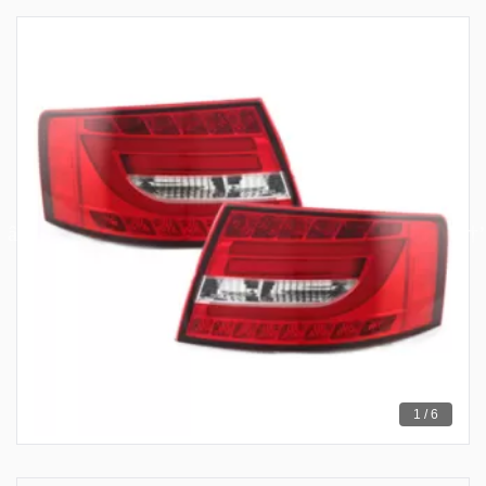
1 / 6