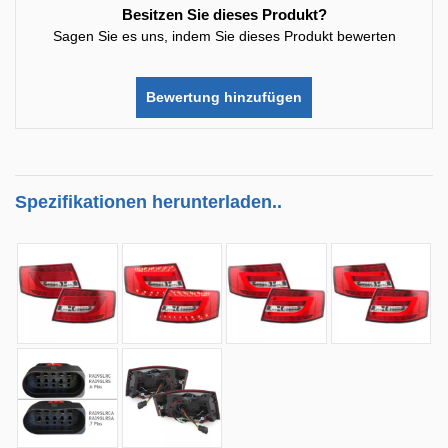
Besitzen Sie dieses Produkt?
Sagen Sie es uns, indem Sie dieses Produkt bewerten
Bewertung hinzufügen
Spezifikationen herunterladen..