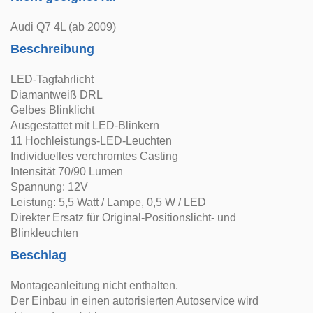
Audi Q7 4L (ab 2009)
Beschreibung
LED-Tagfahrlicht
Diamantweiß DRL
Gelbes Blinklicht
Ausgestattet mit LED-Blinkern
11 Hochleistungs-LED-Leuchten
Individuelles verchromtes Casting
Intensität 70/90 Lumen
Spannung: 12V
Leistung: 5,5 Watt / Lampe, 0,5 W / LED
Direkter Ersatz für Original-Positionslicht- und
Blinkleuchten
Beschlag
Montageanleitung nicht enthalten.
Der Einbau in einen autorisierten Autoservice wird