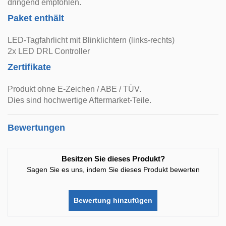
dringend empfohlen.
Paket enthält
LED-Tagfahrlicht mit Blinklichtern (links-rechts)
2x LED DRL Controller
Zertifikate
Produkt ohne E-Zeichen / ABE / TÜV.
Dies sind hochwertige Aftermarket-Teile.
Bewertungen
Besitzen Sie dieses Produkt?
Sagen Sie es uns, indem Sie dieses Produkt bewerten
Bewertung hinzufügen