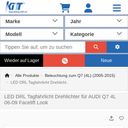
Marke
Jahr
Modell
Kategorie
Wieder auf Lager
Neue
Alle Produkte
Beleuchtung zum Q7 (4L) (2005-2015)
LED DRL Tagfahrlicht Drehlicht..
LED DRL Tagfahrlicht Drehlichter für AUDI Q7 4L
06-09 Facelift Look