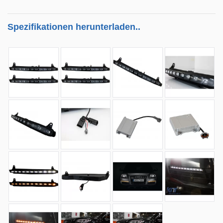
Spezifikationen herunterladen..