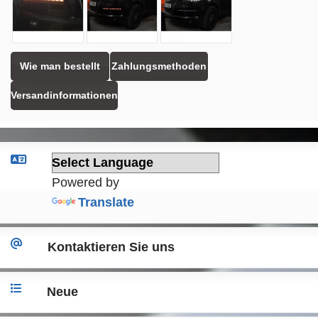
Wie man bestellt
Zahlungsmethoden
Versandinformationen
Powered by
Translate
Kontaktieren Sie uns
Neue