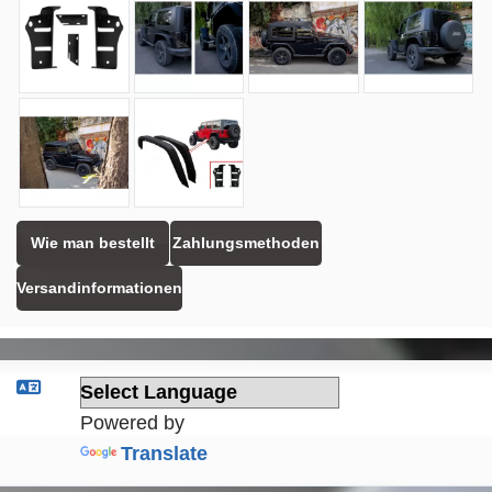
Wie man bestellt
Zahlungsmethoden
Versandinformationen
Powered by
Translate