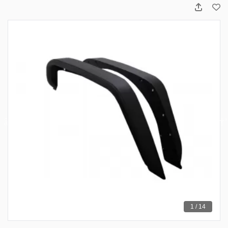
1 / 14