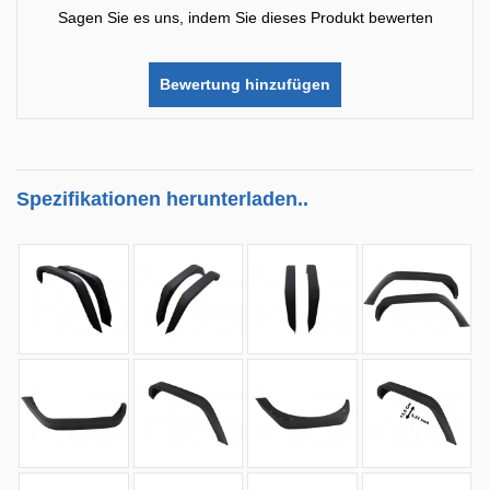
Sagen Sie es uns, indem Sie dieses Produkt bewerten
Bewertung hinzufügen
Spezifikationen herunterladen..