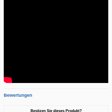
Bewertungen
Besitzen Sie dieses Produkt?