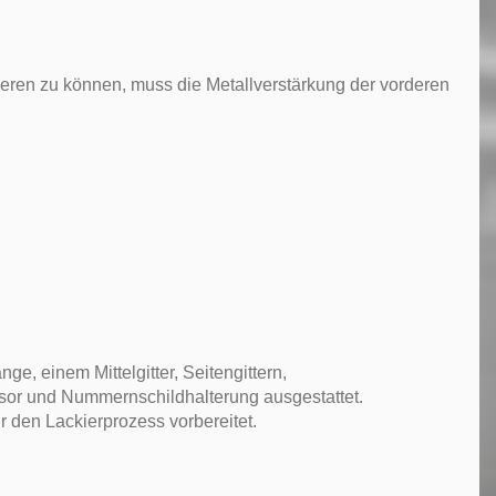
en zu können, muss die Metallverstärkung der vorderen
ge, einem Mittelgitter, Seitengittern,
sor und Nummernschildhalterung ausgestattet.
r den Lackierprozess vorbereitet.