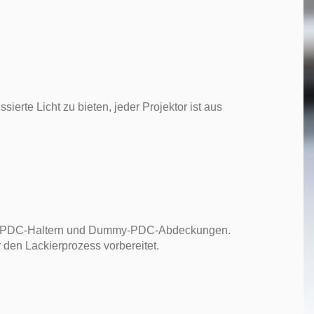
ierte Licht zu bieten, jeder Projektor ist aus
ptik, PDC-Haltern und Dummy-PDC-Abdeckungen.
 den Lackierprozess vorbereitet.