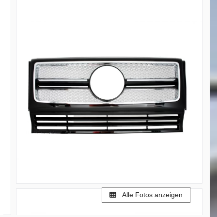
Alle Fotos anzeigen