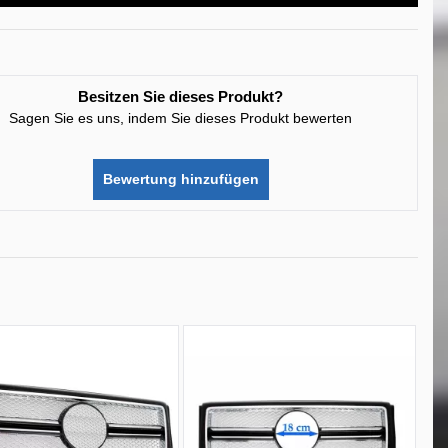
Besitzen Sie dieses Produkt?
Sagen Sie es uns, indem Sie dieses Produkt bewerten
Bewertung hinzufügen