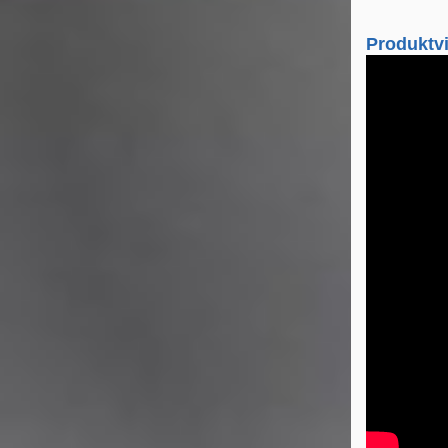
Produktv