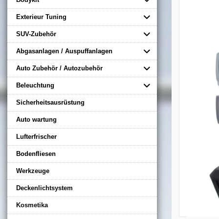
Exterieur Tuning
SUV-Zubehör
Abgasanlagen / Auspuffanlagen
Auto Zubehör / Autozubehör
Beleuchtung
Sicherheitsausrüstung
Auto wartung
Lufterfrischer
Bodenfliesen
Werkzeuge
Deckenlichtsystem
Kosmetika