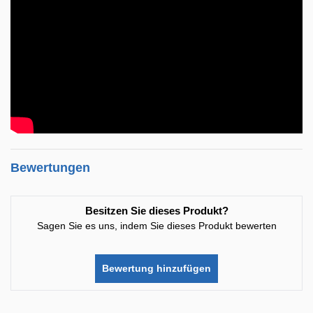
Bewertungen
Besitzen Sie dieses Produkt?
Sagen Sie es uns, indem Sie dieses Produkt bewerten
Bewertung hinzufügen