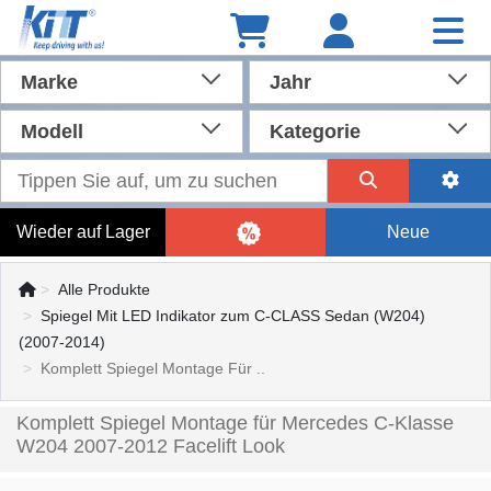
Marke
Jahr
Modell
Kategorie
Wieder auf Lager
Neue
Alle Produkte
Spiegel Mit LED Indikator zum C-CLASS Sedan (W204)
(2007-2014)
Komplett Spiegel Montage Für ..
Komplett Spiegel Montage für Mercedes C-Klasse
W204 2007-2012 Facelift Look