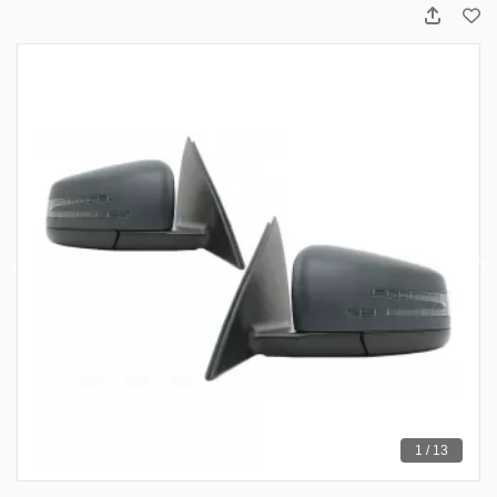
1 / 13