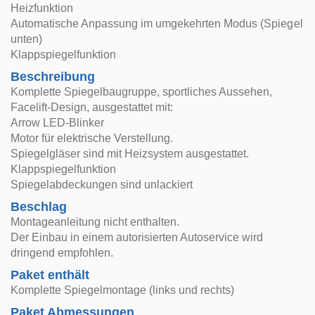
Heizfunktion
Automatische Anpassung im umgekehrten Modus (Spiegel
unten)
Klappspiegelfunktion
Beschreibung
Komplette Spiegelbaugruppe, sportliches Aussehen,
Facelift-Design, ausgestattet mit:
Arrow LED-Blinker
Motor für elektrische Verstellung.
Spiegelgläser sind mit Heizsystem ausgestattet.
Klappspiegelfunktion
Spiegelabdeckungen sind unlackiert
Beschlag
Montageanleitung nicht enthalten.
Der Einbau in einem autorisierten Autoservice wird
dringend empfohlen.
Paket enthält
Komplette Spiegelmontage (links und rechts)
Paket Abmessungen