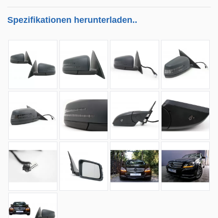
Spezifikationen herunterladen..