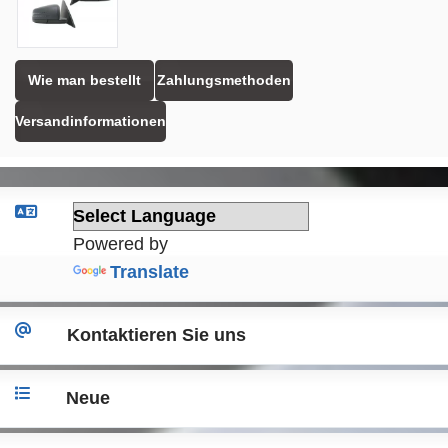
Wie man bestellt
Zahlungsmethoden
Versandinformationen
Powered by
Translate
Kontaktieren Sie uns
Neue