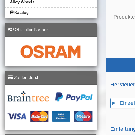
Alloy Wheels
Katalog
Produktc
Offizieller Partner
Zahlen durch
Herstelle
Einzel
Einleitun