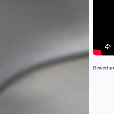
Bewertu