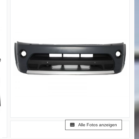
Alle Fotos anzeigen