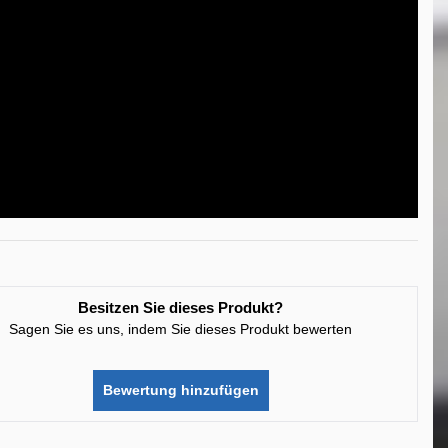
Besitzen Sie dieses Produkt?
Sagen Sie es uns, indem Sie dieses Produkt bewerten
Bewertung hinzufügen