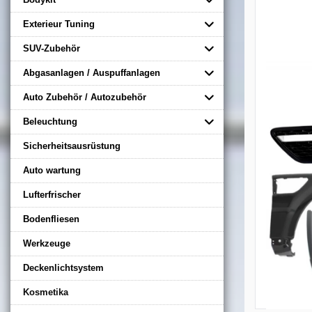
Exterieur Tuning
SUV-Zubehör
Abgasanlagen / Auspuffanlagen
Auto Zubehör / Autozubehör
Beleuchtung
Sicherheitsausrüstung
Auto wartung
Lufterfrischer
Bodenfliesen
Werkzeuge
Deckenlichtsystem
Kosmetika