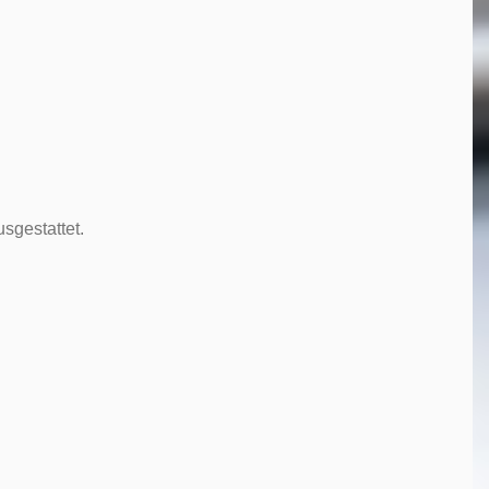
sgestattet.